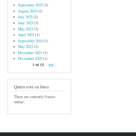
September 2025
(3)
August 2025
(1)
July 2025
(2)
June 2025
(3)
May 2025
(7)
April 2025
(1)
September 2024
(1)
May 2022
(1)
December 2021
(1)
December 2020
(1)
sig ›
1 of 12
Quién está en línea
There are currently 0 users
online.