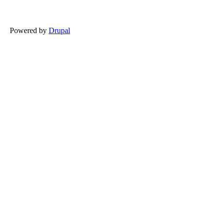
Powered by
Drupal