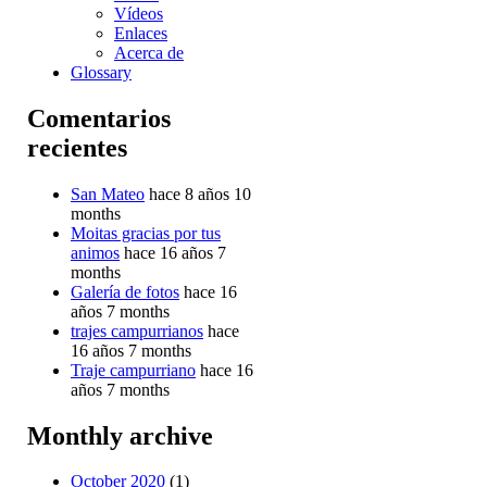
Vídeos
Enlaces
Acerca de
Glossary
Comentarios
recientes
San Mateo
hace 8 años 10
months
Moitas gracias por tus
animos
hace 16 años 7
months
Galería de fotos
hace 16
años 7 months
trajes campurrianos
hace
16 años 7 months
Traje campurriano
hace 16
años 7 months
Monthly archive
October 2020
(1)