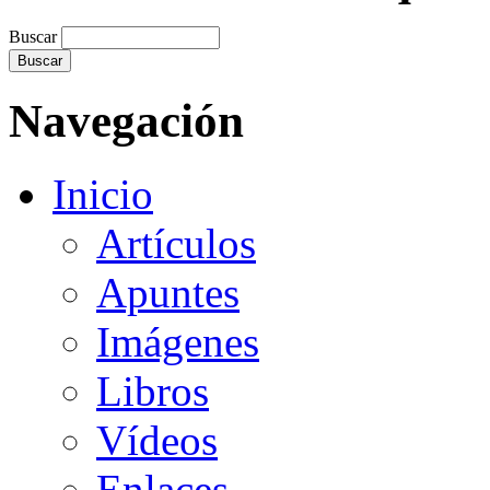
Buscar
Navegación
Inicio
Artículos
Apuntes
Imágenes
Libros
Vídeos
Enlaces