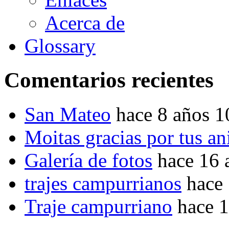
Acerca de
Glossary
Comentarios recientes
San Mateo
hace 8 años 
Moitas gracias por tus a
Galería de fotos
hace 16 
trajes campurrianos
hace
Traje campurriano
hace 