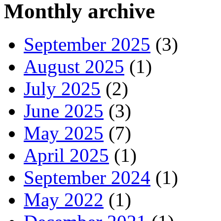
Monthly archive
September 2025
(3)
August 2025
(1)
July 2025
(2)
June 2025
(3)
May 2025
(7)
April 2025
(1)
September 2024
(1)
May 2022
(1)