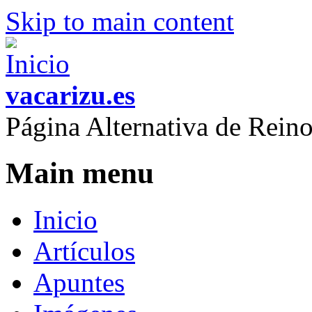
Skip to main content
vacarizu.es
Página Alternativa de Rei
Main menu
Inicio
Artículos
Apuntes