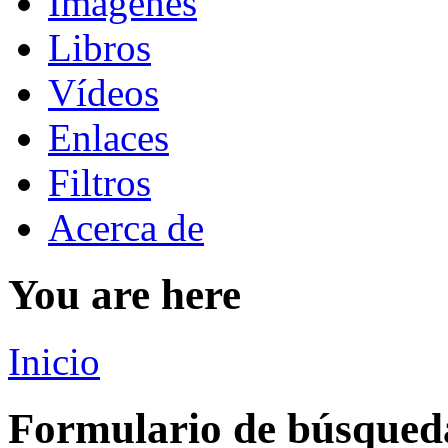
Imágenes
Libros
Vídeos
Enlaces
Filtros
Acerca de
You are here
Inicio
Formulario de búsqued