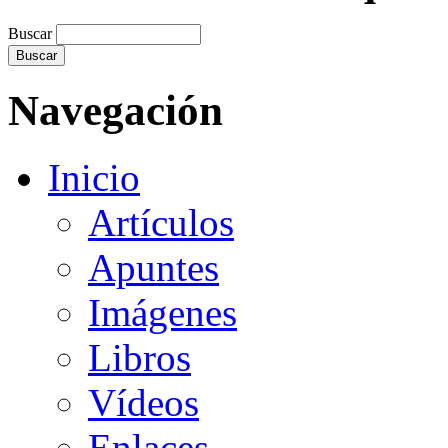
Buscar
Navegación
Inicio
Artículos
Apuntes
Imágenes
Libros
Vídeos
Enlaces