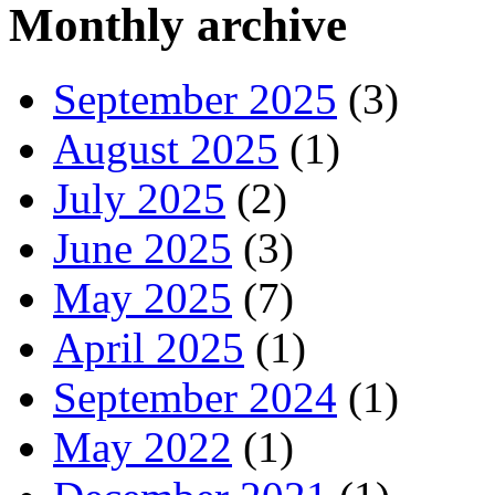
Monthly archive
September 2025
(3)
August 2025
(1)
July 2025
(2)
June 2025
(3)
May 2025
(7)
April 2025
(1)
September 2024
(1)
May 2022
(1)