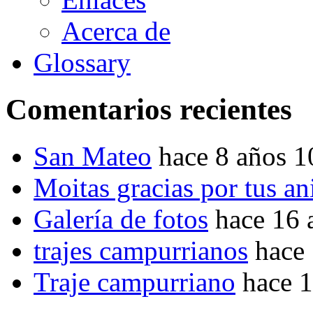
Acerca de
Glossary
Comentarios recientes
San Mateo
hace 8 años 
Moitas gracias por tus a
Galería de fotos
hace 16 
trajes campurrianos
hace
Traje campurriano
hace 