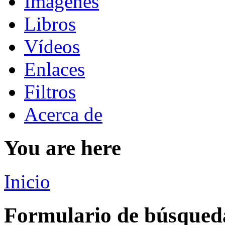
Imágenes
Libros
Vídeos
Enlaces
Filtros
Acerca de
You are here
Inicio
Formulario de búsqued