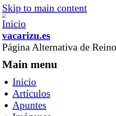
Skip to main content
vacarizu.es
Página Alternativa de Rei
Main menu
Inicio
Artículos
Apuntes