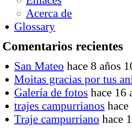
Acerca de
Glossary
Comentarios recientes
San Mateo
hace 8 años 
Moitas gracias por tus a
Galería de fotos
hace 16 
trajes campurrianos
hace
Traje campurriano
hace 