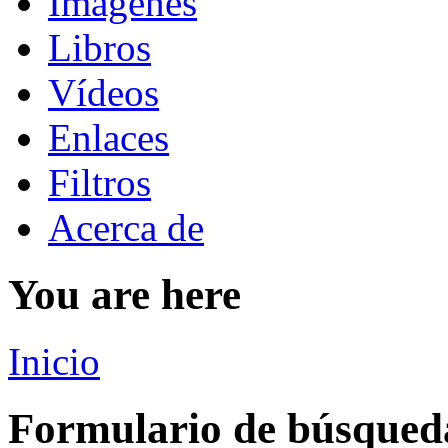
Imágenes
Libros
Vídeos
Enlaces
Filtros
Acerca de
You are here
Inicio
Formulario de búsqued