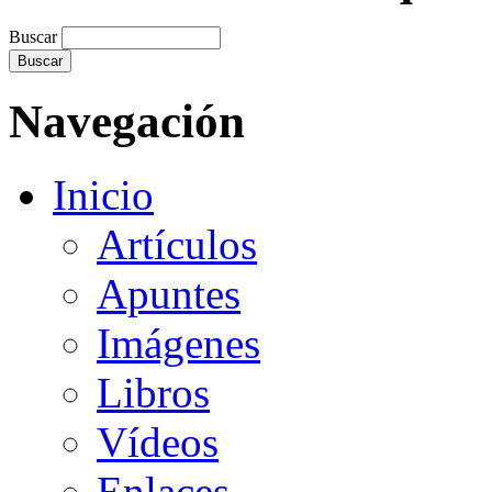
Buscar
Navegación
Inicio
Artículos
Apuntes
Imágenes
Libros
Vídeos
Enlaces