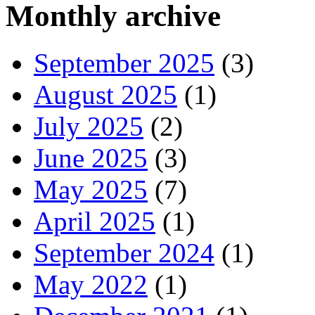
Monthly archive
September 2025
(3)
August 2025
(1)
July 2025
(2)
June 2025
(3)
May 2025
(7)
April 2025
(1)
September 2024
(1)
May 2022
(1)