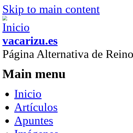
Skip to main content
vacarizu.es
Página Alternativa de Rei
Main menu
Inicio
Artículos
Apuntes