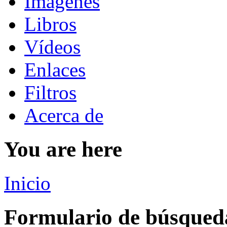
Imágenes
Libros
Vídeos
Enlaces
Filtros
Acerca de
You are here
Inicio
Formulario de búsqued