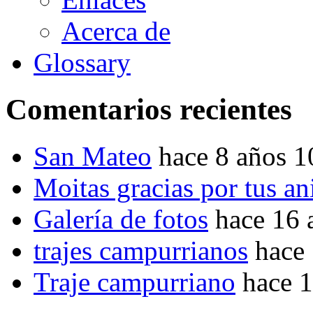
Acerca de
Glossary
Comentarios recientes
San Mateo
hace 8 años 
Moitas gracias por tus a
Galería de fotos
hace 16 
trajes campurrianos
hace
Traje campurriano
hace 