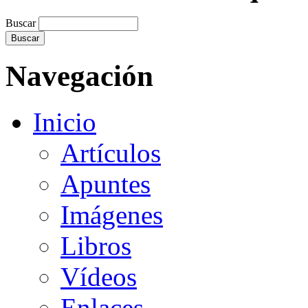
Buscar
Navegación
Inicio
Artículos
Apuntes
Imágenes
Libros
Vídeos
Enlaces