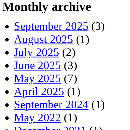
Monthly archive
September 2025
(3)
August 2025
(1)
July 2025
(2)
June 2025
(3)
May 2025
(7)
April 2025
(1)
September 2024
(1)
May 2022
(1)