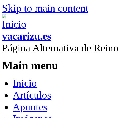
Skip to main content
vacarizu.es
Página Alternativa de Rei
Main menu
Inicio
Artículos
Apuntes