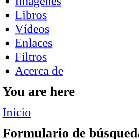
Imágenes
Libros
Vídeos
Enlaces
Filtros
Acerca de
You are here
Inicio
Formulario de búsqued