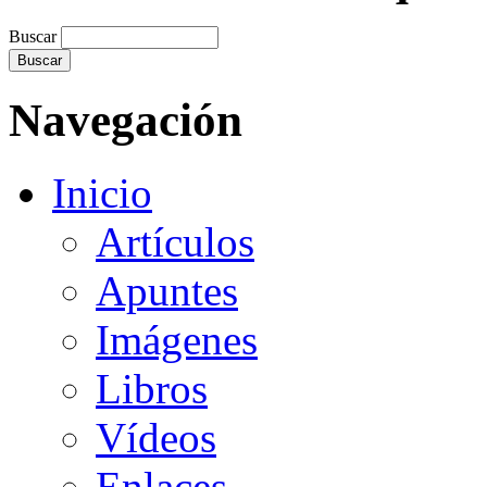
Buscar
Navegación
Inicio
Artículos
Apuntes
Imágenes
Libros
Vídeos
Enlaces