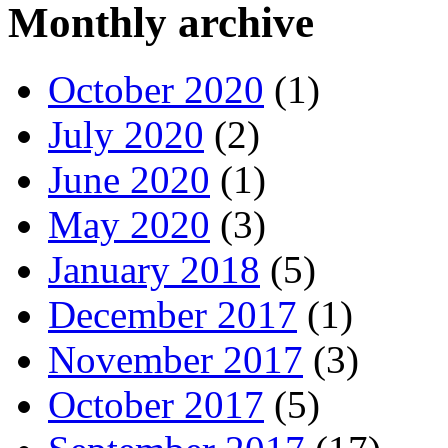
Monthly archive
October 2020
(1)
July 2020
(2)
June 2020
(1)
May 2020
(3)
January 2018
(5)
December 2017
(1)
November 2017
(3)
October 2017
(5)