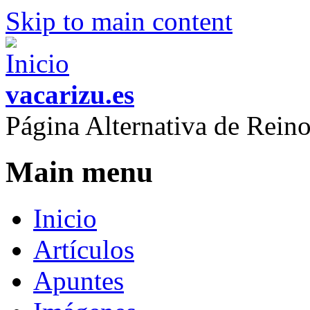
Skip to main content
vacarizu.es
Página Alternativa de Rei
Main menu
Inicio
Artículos
Apuntes