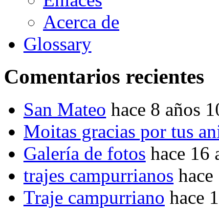
Acerca de
Glossary
Comentarios recientes
San Mateo
hace 8 años 
Moitas gracias por tus a
Galería de fotos
hace 16 
trajes campurrianos
hace
Traje campurriano
hace 