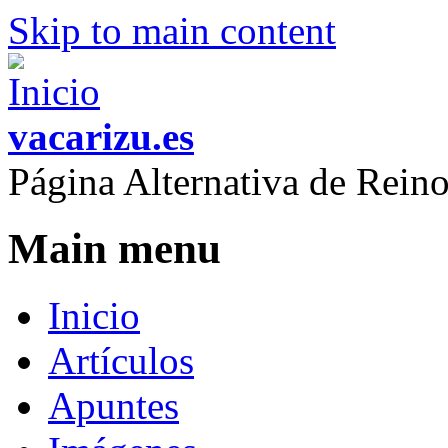
Skip to main content
vacarizu.es
Página Alternativa de Rei
Main menu
Inicio
Artículos
Apuntes