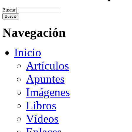
Buscar
Navegación
Inicio
Artículos
Apuntes
Imágenes
Libros
Vídeos
Enlaces