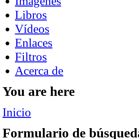
Imágenes
Libros
Vídeos
Enlaces
Filtros
Acerca de
You are here
Inicio
Formulario de búsqued