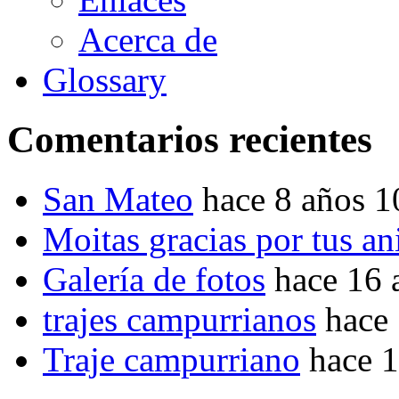
Acerca de
Glossary
Comentarios recientes
San Mateo
hace 8 años 
Moitas gracias por tus a
Galería de fotos
hace 16 
trajes campurrianos
hace
Traje campurriano
hace 