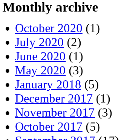
Monthly archive
October 2020
(1)
July 2020
(2)
June 2020
(1)
May 2020
(3)
January 2018
(5)
December 2017
(1)
November 2017
(3)
October 2017
(5)