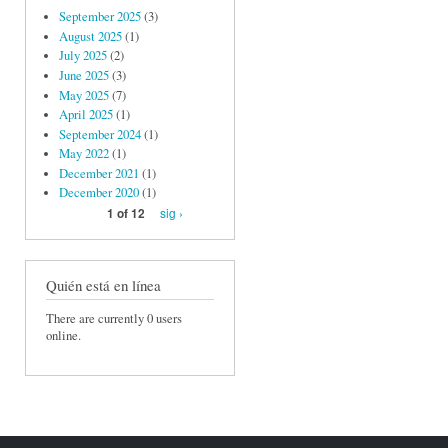
September 2025
(3)
August 2025
(1)
July 2025
(2)
June 2025
(3)
May 2025
(7)
April 2025
(1)
September 2024
(1)
May 2022
(1)
December 2021
(1)
December 2020
(1)
sig ›
1 of 12
Quién está en línea
There are currently 0 users
online.