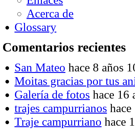
Acerca de
Glossary
Comentarios recientes
San Mateo
hace 8 años 
Moitas gracias por tus a
Galería de fotos
hace 16 
trajes campurrianos
hace
Traje campurriano
hace 