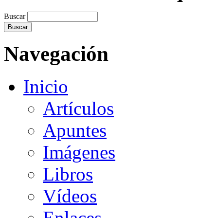
Buscar
Navegación
Inicio
Artículos
Apuntes
Imágenes
Libros
Vídeos
Enlaces