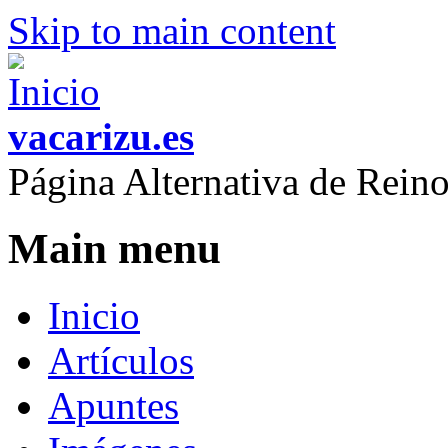
Skip to main content
vacarizu.es
Página Alternativa de Rei
Main menu
Inicio
Artículos
Apuntes