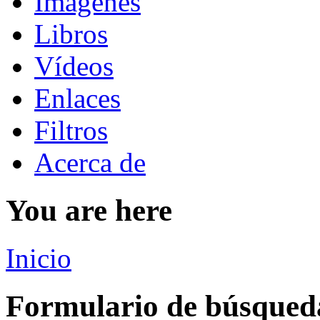
Imágenes
Libros
Vídeos
Enlaces
Filtros
Acerca de
You are here
Inicio
Formulario de búsqued