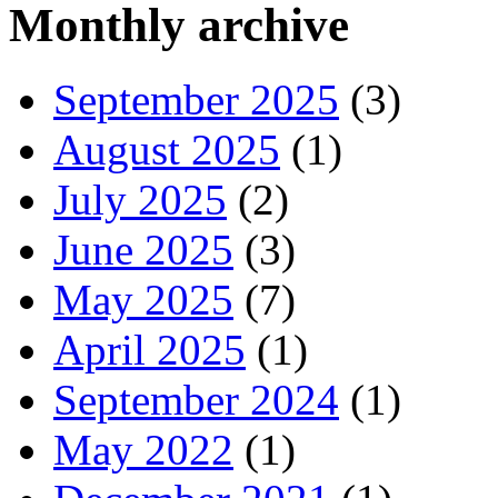
Monthly archive
September 2025
(3)
August 2025
(1)
July 2025
(2)
June 2025
(3)
May 2025
(7)
April 2025
(1)
September 2024
(1)
May 2022
(1)