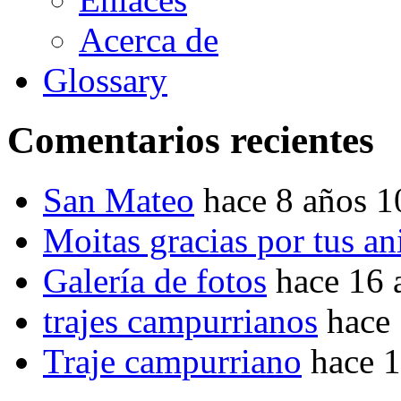
Acerca de
Glossary
Comentarios recientes
San Mateo
hace 8 años 
Moitas gracias por tus a
Galería de fotos
hace 16 
trajes campurrianos
hace
Traje campurriano
hace 