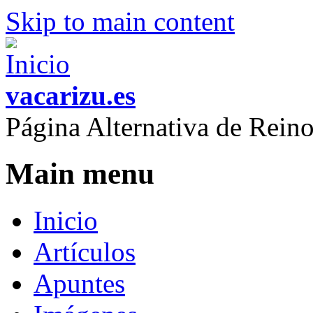
Skip to main content
vacarizu.es
Página Alternativa de Rei
Main menu
Inicio
Artículos
Apuntes