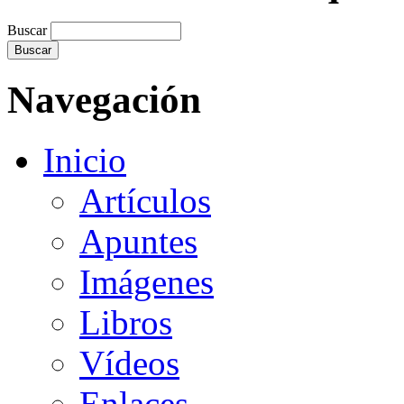
Buscar
Navegación
Inicio
Artículos
Apuntes
Imágenes
Libros
Vídeos
Enlaces