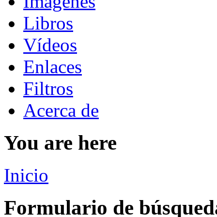
Imágenes
Libros
Vídeos
Enlaces
Filtros
Acerca de
You are here
Inicio
Formulario de búsqued