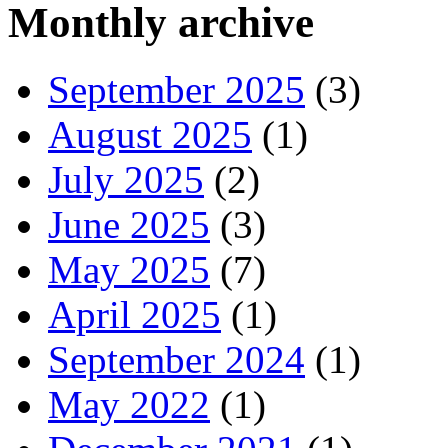
Monthly archive
September 2025
(3)
August 2025
(1)
July 2025
(2)
June 2025
(3)
May 2025
(7)
April 2025
(1)
September 2024
(1)
May 2022
(1)