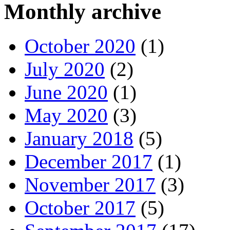
Monthly archive
October 2020
(1)
July 2020
(2)
June 2020
(1)
May 2020
(3)
January 2018
(5)
December 2017
(1)
November 2017
(3)
October 2017
(5)