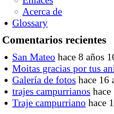
Acerca de
Glossary
Comentarios recientes
San Mateo
hace 8 años 
Moitas gracias por tus a
Galería de fotos
hace 16 
trajes campurrianos
hace
Traje campurriano
hace 