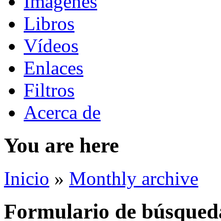
Imágenes
Libros
Vídeos
Enlaces
Filtros
Acerca de
You are here
Inicio
»
Monthly archive
Formulario de búsqued