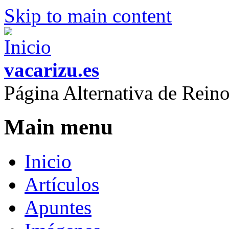
Skip to main content
vacarizu.es
Página Alternativa de Rei
Main menu
Inicio
Artículos
Apuntes