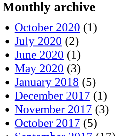
Monthly archive
October 2020
(1)
July 2020
(2)
June 2020
(1)
May 2020
(3)
January 2018
(5)
December 2017
(1)
November 2017
(3)
October 2017
(5)