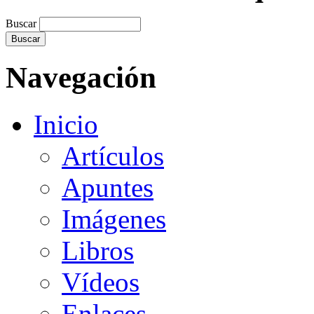
Buscar
Navegación
Inicio
Artículos
Apuntes
Imágenes
Libros
Vídeos
Enlaces