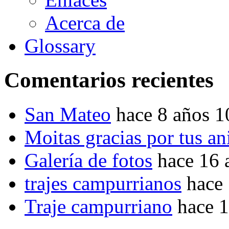
Acerca de
Glossary
Comentarios recientes
San Mateo
hace 8 años 
Moitas gracias por tus a
Galería de fotos
hace 16 
trajes campurrianos
hace
Traje campurriano
hace 