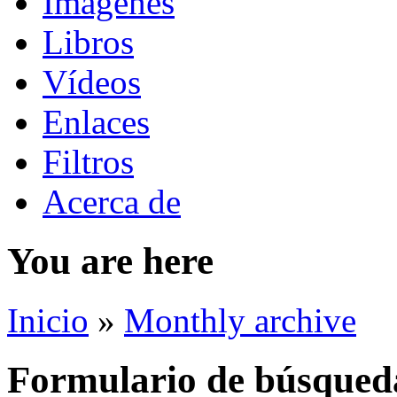
Imágenes
Libros
Vídeos
Enlaces
Filtros
Acerca de
You are here
Inicio
»
Monthly archive
Formulario de búsqued