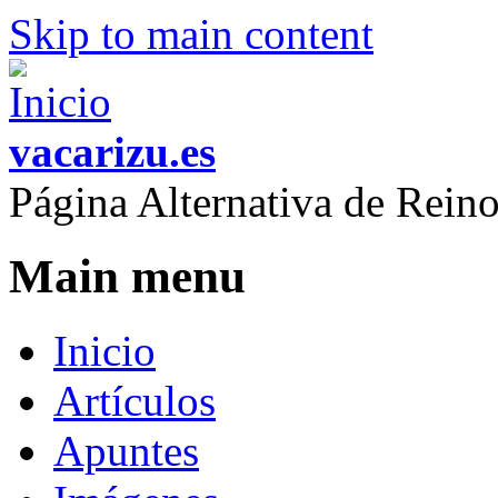
Skip to main content
vacarizu.es
Página Alternativa de Rei
Main menu
Inicio
Artículos
Apuntes