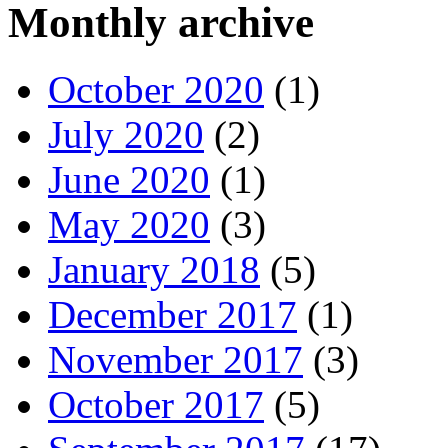
Monthly archive
October 2020
(1)
July 2020
(2)
June 2020
(1)
May 2020
(3)
January 2018
(5)
December 2017
(1)
November 2017
(3)
October 2017
(5)