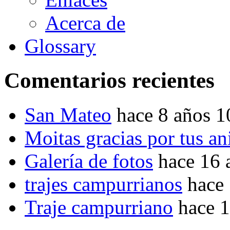
Acerca de
Glossary
Comentarios recientes
San Mateo
hace 8 años 
Moitas gracias por tus a
Galería de fotos
hace 16 
trajes campurrianos
hace
Traje campurriano
hace 