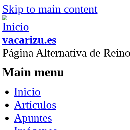
Skip to main content
vacarizu.es
Página Alternativa de Rei
Main menu
Inicio
Artículos
Apuntes