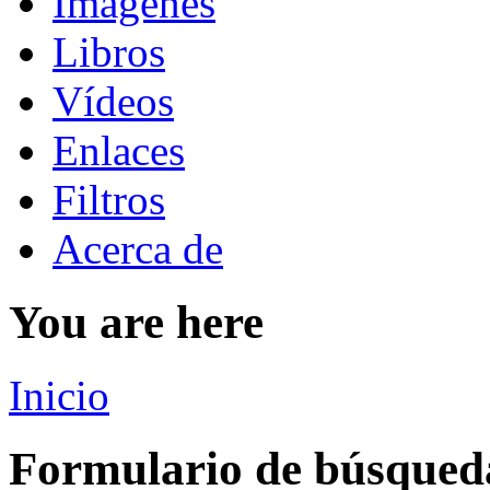
Imágenes
Libros
Vídeos
Enlaces
Filtros
Acerca de
You are here
Inicio
Formulario de búsqued