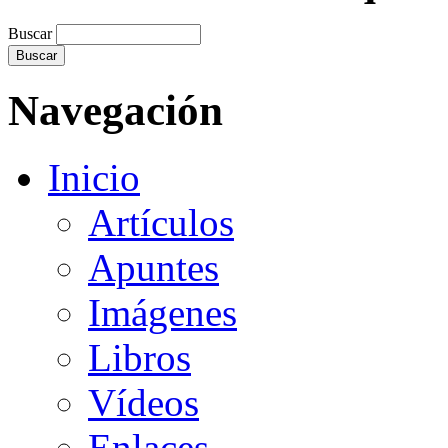
Buscar
Navegación
Inicio
Artículos
Apuntes
Imágenes
Libros
Vídeos
Enlaces