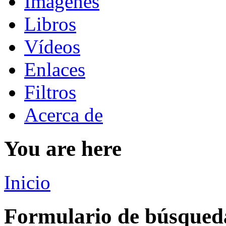
Imágenes
Libros
Vídeos
Enlaces
Filtros
Acerca de
You are here
Inicio
Formulario de búsqued