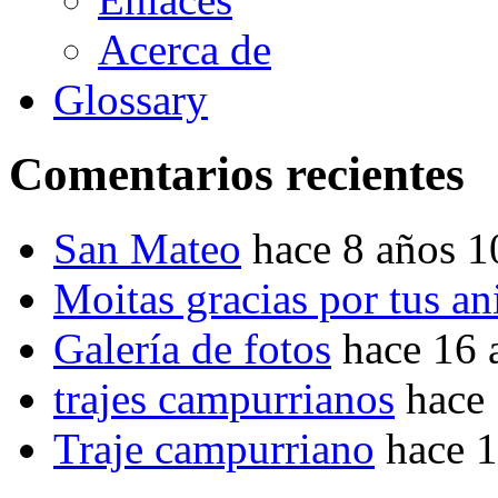
Acerca de
Glossary
Comentarios recientes
San Mateo
hace 8 años 
Moitas gracias por tus a
Galería de fotos
hace 16 
trajes campurrianos
hace
Traje campurriano
hace 