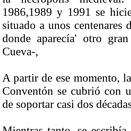
1986,1989 y 1991 se hicie
situado a unos centenares 
donde aparecía' otro gran
Cueva-,
A partir de ese momento, la
Conventón se cubrió con u
de soportar casi dos décadas
Mientras tanto, se escribí