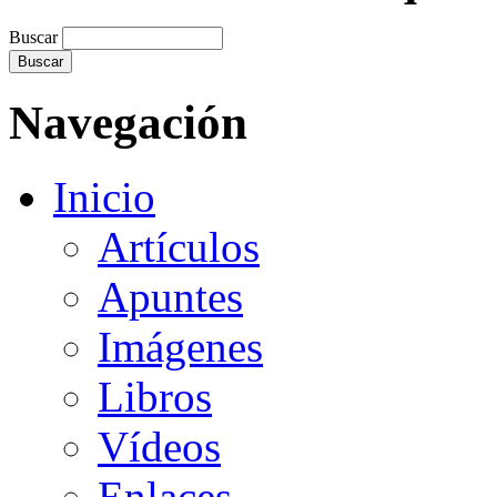
Buscar
Navegación
Inicio
Artículos
Apuntes
Imágenes
Libros
Vídeos
Enlaces