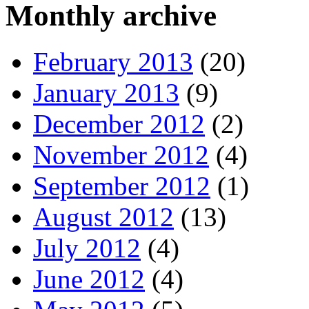
Monthly archive
February 2013
(20)
January 2013
(9)
December 2012
(2)
November 2012
(4)
September 2012
(1)
August 2012
(13)
July 2012
(4)
June 2012
(4)