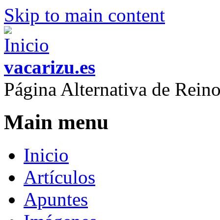
Skip to main content
vacarizu.es
Página Alternativa de Rei
Main menu
Inicio
Artículos
Apuntes