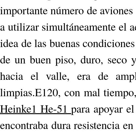
importante número de aviones 
a utilizar simultáneamente el
idea de las buenas condiciones
de un buen piso, duro, seco y
hacia el valle, era de amp
limpias.E120, con mal tiempo,
Heinke1 He-51
para apoyar el
encontraba dura resistencia en