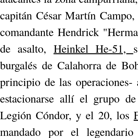
capitán César Martín Campo, 
comandante Hendrick "Herman
de asalto,
Heinkel He-51,
burgalés de Calahorra de Bo
principio de las operaciones-
estacionarse allí el grupo d
Legión Cóndor, y el 20, los
mandado por el legendario