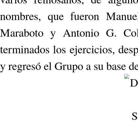
nombres, que fueron Manuel
Maraboto y Antonio G. Coll
terminados los ejercicios, desp
y regresó el Grupo a su base d