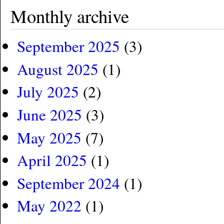
Monthly archive
September 2025
(3)
August 2025
(1)
July 2025
(2)
June 2025
(3)
May 2025
(7)
April 2025
(1)
September 2024
(1)
May 2022
(1)