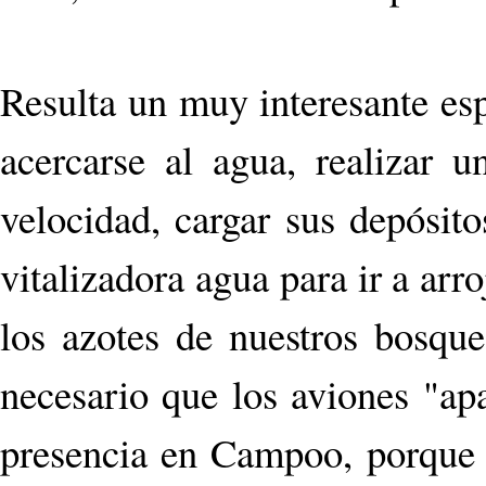
Resulta un muy interesante esp
acercarse al agua, realizar u
velocidad, cargar sus depósito
vitalizadora agua para ir a arr
los azotes de nuestros bosqu
necesario que los aviones "ap
presencia en Campoo, porque s