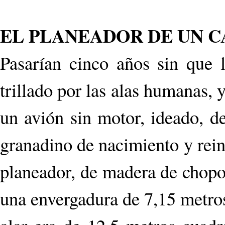
EL PLANEADOR DE UN 
Pasarían cinco años sin que l
trillado por las alas humanas, 
un avión sin motor, ideado, de
granadino de nacimiento y rei
planeador, de madera de chopo
una envergadura de 7,15 metros 