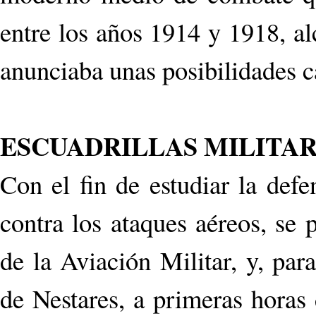
entre los años 1914 y 1918, al
anunciaba unas posibilidades ca
ESCUADRILLAS MILITAR
Con el fin de estudiar la defe
contra los ataques aéreos, se
de la Aviación Militar, y, par
de Nestares, a primeras horas 