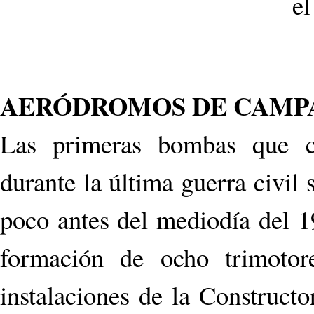
AERÓDROMOS DE CAMP
Las primeras bombas que ca
durante la última guerra civil s
poco antes del mediodía del 
formación de ocho tri­moto
instalaciones de la Constructo