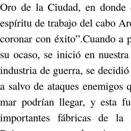
Oro de la Ciudad, en donde d
espíritu de trabajo del cabo A
coronar con éxito”.Cuando a p
su ocaso, se inició en nuestra
industria de guerra, se decidió
a salvo de ataques enemigos qu
mar podrían llegar, y esta 
importantes fábricas de la 