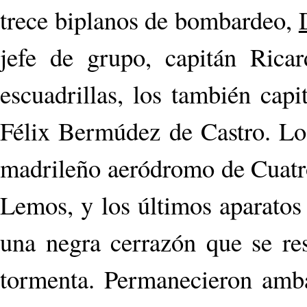
trece biplanos de bombardeo,
jefe de grupo, capitán Ricar
escuadrillas, los también cap
Félix Bermúdez de Castro. Los
madrileño aeródromo de Cuatr
Lemos, y los últimos aparatos
una negra cerrazón que se re
tormenta. Permanecieron ambas