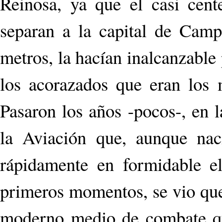
Reinosa, ya que el casi cent
separan a la capital de Camp
metros, la hacían inalcanzable
los acorazados que eran los
Pasaron los años -pocos-, en 
la Aviación que, aunque nac
rápidamente en formidable e
primeros momentos, se vio que
moderno medio de combate qu