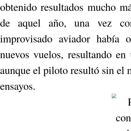
obtenido resultados mucho más
de aquel año, una vez cor
improvisado aviador había o
nuevos vuelos, resultando en 
aunque el piloto resultó sin el 
ensayos.