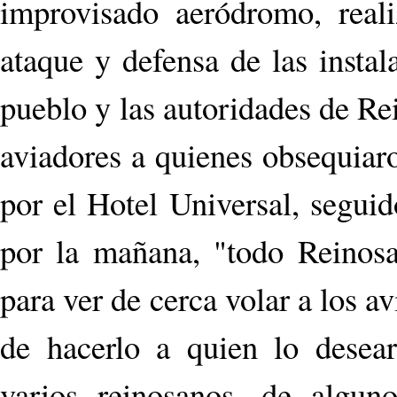
improvisado aeródromo, reali
ataque y defensa de las instal
pueblo y las autoridades de Rei
aviadores a quienes obsequiar
por el Hotel Universal, segui
por la mañana, "todo Reinosa
para ver de cerca volar a los a
de hacerlo a quien lo desear
varios reinosanos, de algun