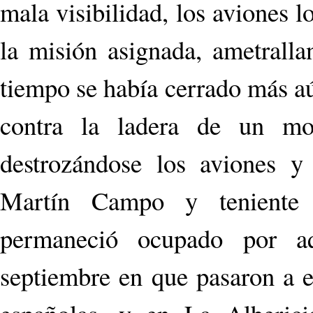
mala visibilidad, los aviones lo
la misión asignada, ametralla
tiempo se había cerrado más aún
contra la ladera de un m
destrozándose los aviones y
Martín Campo y teniente 
permaneció ocupado por aq
septiembre en que pasaron a es