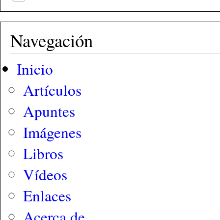
Navegación
Inicio
Artículos
Apuntes
Imágenes
Libros
Vídeos
Enlaces
Acerca de