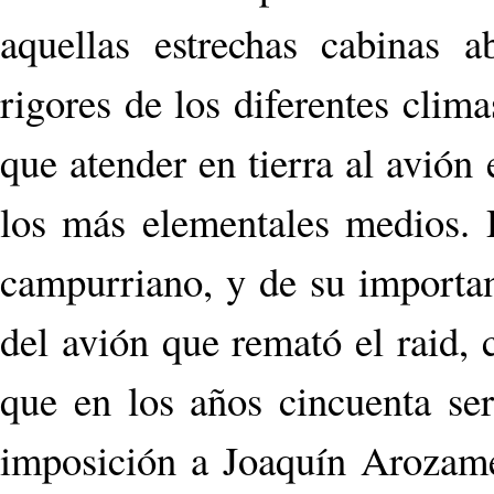
aquellas estrechas cabinas a
rigores de los diferentes clim
que atender en tierra al avió
los más elementales medios. D
campurriano, y de su importanc
del avión que remató el raid,
que en los años cincuenta ser
imposición a Joaquín Arozame