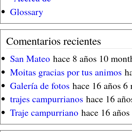
Glossary
Comentarios recientes
San Mateo
hace 8 años 10 mont
Moitas gracias por tus animos
h
Galería de fotos
hace 16 años 6
trajes campurrianos
hace 16 año
Traje campurriano
hace 16 años