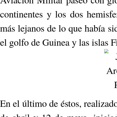
continentes y los dos hemisfe
más lejanos de lo que había si
el golfo de Guinea y las islas 
En el último de éstos, realizad