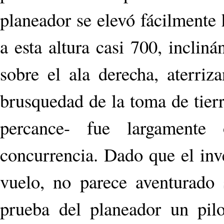
planeador se elevó fácilmente 
a esta altura casi 700, incliná
sobre el ala derecha, aterriz
brusquedad de la toma de tierr
percance- fue largamente 
concurrencia. Dado que el inv
vuelo, no parece aventurado 
prueba del planeador un pil