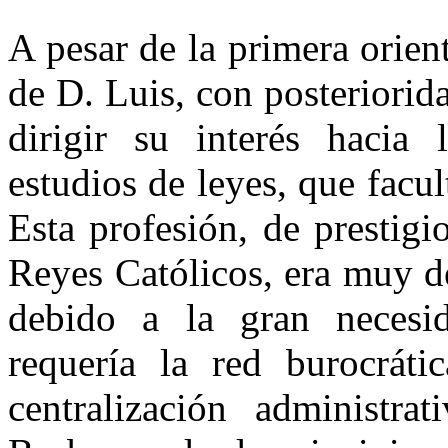
A pesar de la primera orient
de D. Luis, con posteriorid
dirigir su interés hacia l
estudios de leyes, que facul
Esta profesión, de prestigi
Reyes Católicos, era muy d
debido a la gran necesi
requería la red burocráti
centralización administr