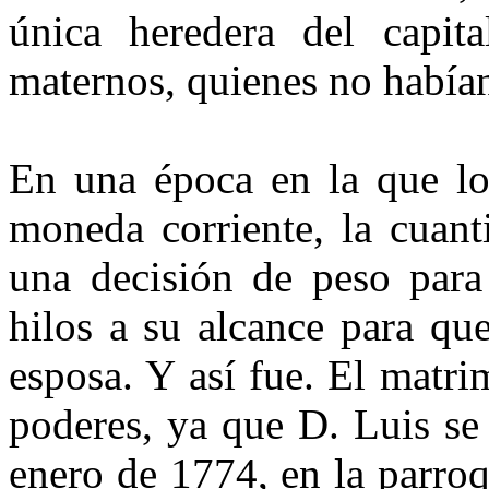
única heredera del capit
maternos, quienes no había
En una época en la que lo
moneda corriente, la cuant
una decisión de peso para
hilos a su alcance para qu
esposa. Y así fue. El matr
poderes, ya que D. Luis se
enero de 1774, en la parro