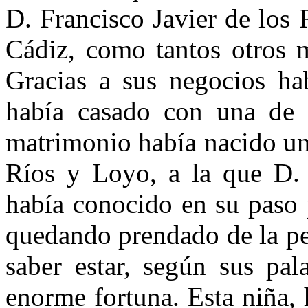
D. Francisco Javier de los 
Cádiz, como tantos otros m
Gracias a sus negocios hab
había casado con una de 
matrimonio había nacido un
Ríos y Loyo, a la que D. 
había conocido en su paso
quedando prendado de la pe
saber estar, según sus pal
enorme fortuna. Esta niña,