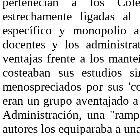
pertenecían a los Coleg
estrechamente ligadas al 
específico y monopolio a
docentes y los administra
ventajas frente a los mante
costeaban sus estudios s
menospreciados por sus 'co
eran un grupo aventajado a 
Administración, una "ramp
autores los equiparaba a un