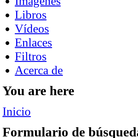
Imágenes
Libros
Vídeos
Enlaces
Filtros
Acerca de
You are here
Inicio
Formulario de búsqued