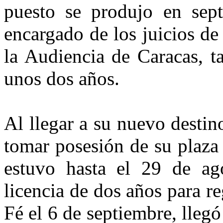
puesto se produjo en sep
encargado de los juicios de
la Audiencia de Caracas, t
unos dos años.
Al llegar a su nuevo desti
tomar posesión de su plaza 
estuvo hasta el 29 de ag
licencia de dos años para 
Fé el 6 de septiembre, lleg