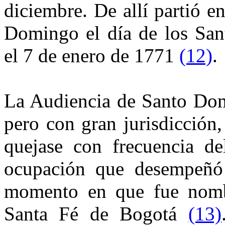
diciembre. De allí partió 
Domingo el día de los San
el 7 de enero de 1771
(12)
.
La Audiencia de Santo Dom
pero con gran jurisdicción
quejase con frecuencia del
ocupación que desempeñó 
momento en que fue nombr
Santa Fé de Bogotá
(13)