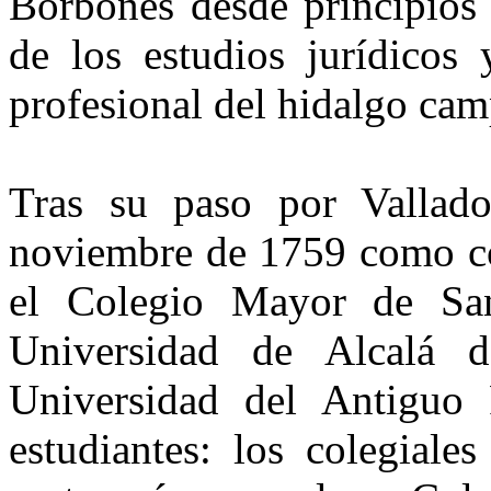
Borbones desde principios 
de los estudios jurídicos 
profesional del hidalgo cam
Tras su paso por Vallado
noviembre de 1759 como col
el Colegio Mayor de San 
Universidad de Alcalá
Universidad del Antiguo 
estudiantes: los colegiale