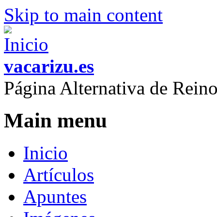
Skip to main content
vacarizu.es
Página Alternativa de Rei
Main menu
Inicio
Artículos
Apuntes