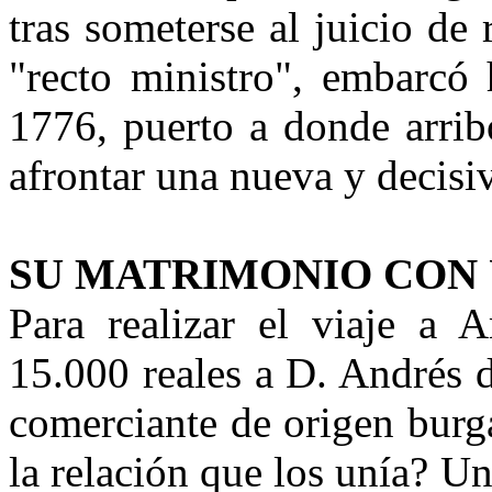
tras someterse al juicio de 
"recto ministro", embarcó 
1776, puerto a donde arrib
afrontar una nueva y decisiv
SU MATRIMONIO CON
Para realizar el viaje a 
15.000 reales a D. Andrés 
comerciante de origen burg
la relación que los unía? Un