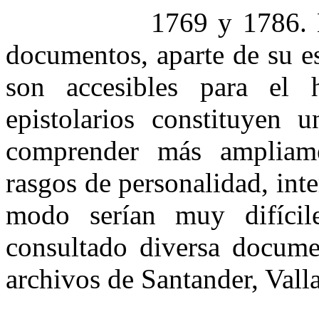
1769 y 1786. L
documentos, aparte de su e
son accesibles para el h
epistolarios constituyen 
comprender más ampliame
rasgos de personalidad, inte
modo serían muy difícil
consultado diversa documen
archivos de Santander, Vall