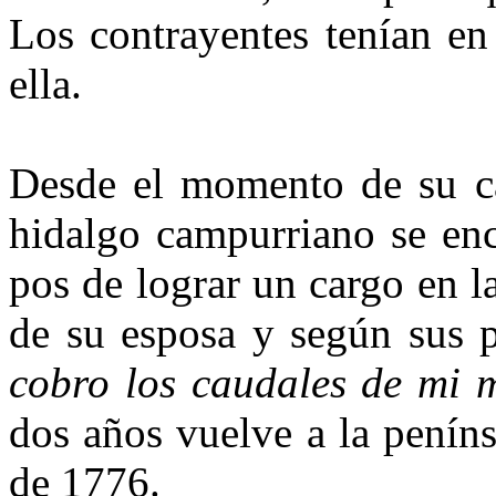
Los contrayentes tenían e
ella.
Desde el momento de su ca
hidalgo campurriano se en
pos de lograr un cargo en l
de su esposa y según sus p
cobro los caudales de mi 
dos años vuelve a la penín
de 1776.