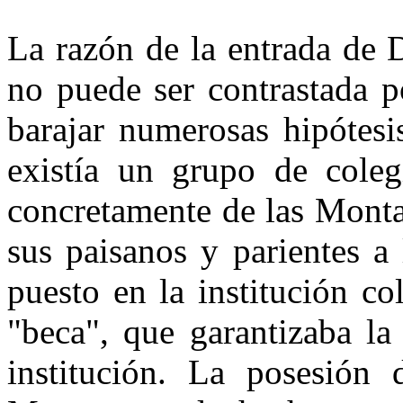
La razón de la entrada de 
no puede ser contrastada p
barajar numerosas hipótesi
existía un grupo de coleg
concretamente de las Monta
sus paisanos y parientes a
puesto en la institución co
"beca", que garantizaba la
institución. La posesión