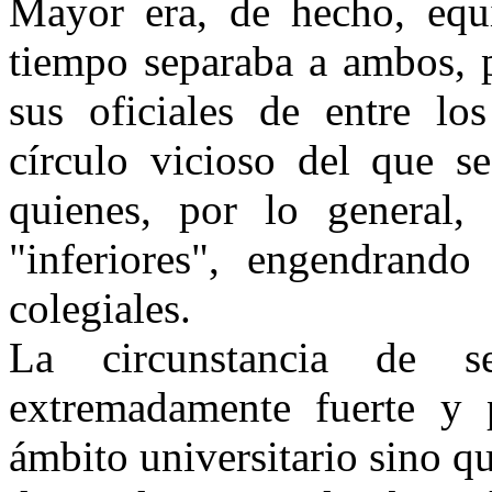
Mayor era, de hecho, equ
tiempo separaba a ambos, p
sus oficiales de entre lo
círculo vicioso del que se
quienes, por lo general,
"inferiores", engendrando
colegiales.
La circunstancia de s
extremadamente fuerte y 
ámbito universitario sino q