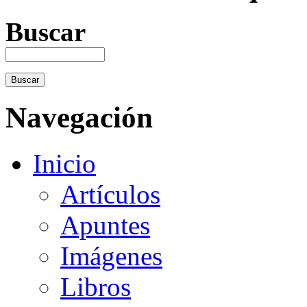
Buscar
Navegación
Inicio
Artículos
Apuntes
Imágenes
Libros