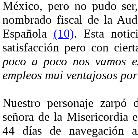
México, pero no pudo ser
nombrado fiscal de la Aud
Española
(10)
. Esta noti
satisfacción pero con cier
poco a poco nos vamos es
empleos mui ventajosos por
Nuestro personaje zarpó d
señora de la Misericordia 
44 días de navegación a