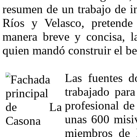
resumen de un trabajo de i
Ríos y Velasco, pretende
manera breve y concisa, la
quien mandó construir el bel
Las fuentes d
trabajado para
profesional d
unas 600 misiv
miembros de l