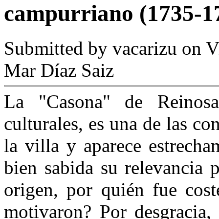
campurriano (1735-1
Submitted by
vacarizu
on Vi
Mar Díaz Saiz
La "Casona" de Reinosa
culturales, es una de las c
la villa y aparece estrecha
bien sabida su relevancia 
origen, por quién fue cost
motivaron? Por desgracia, 