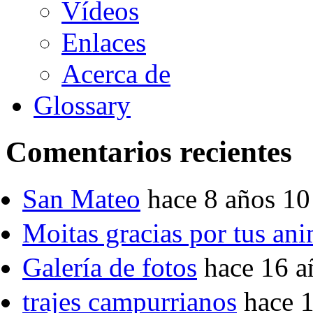
Vídeos
Enlaces
Acerca de
Glossary
Comentarios recientes
San Mateo
hace 8 años 1
Moitas gracias por tus an
Galería de fotos
hace 16 a
trajes campurrianos
hace 