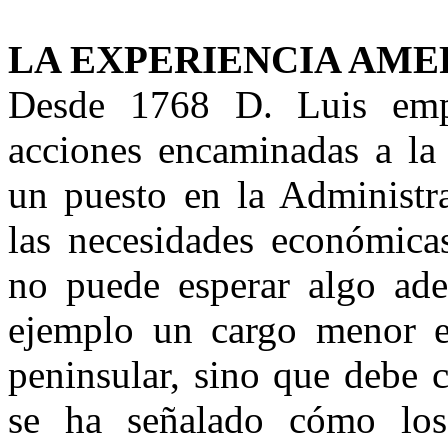
LA EXPERIENCIA AME
Desde 1768 D. Luis emp
acciones encaminadas a la
un puesto en la Administr
las necesidades económicas
no puede esperar algo ade
ejemplo un cargo menor e
peninsular, sino que debe 
se ha señalado cómo los 