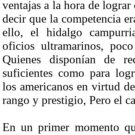
ventajas a la hora de lograr
decir que la competencia e
ello, el hidalgo campurri
oficios ultramarinos, poc
Quienes disponían de r
suficientes como para log
los americanos en virtud d
rango y prestigio, Pero el c
En un primer momento qui