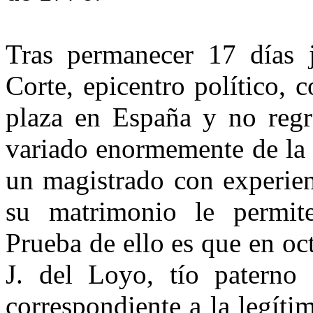
Tras permanecer 17 días j
Corte, epicentro político, 
plaza en España y no regr
variado enormemente de la 
un magistrado con experien
su matrimonio le permite
Prueba de ello es que en o
J. del Loyo, tío paterno 
correspondiente a la legíti