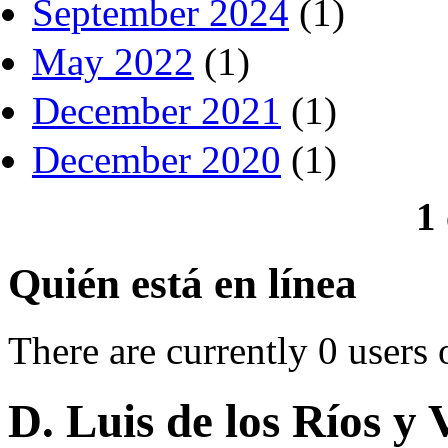
September 2024
(1)
May 2022
(1)
December 2021
(1)
December 2020
(1)
1
Quién está en línea
There are currently 0 users 
D. Luis de los Ríos y