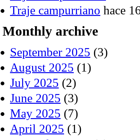
Traje campurriano
hace 1
Monthly archive
September 2025
(3)
August 2025
(1)
July 2025
(2)
June 2025
(3)
May 2025
(7)
April 2025
(1)