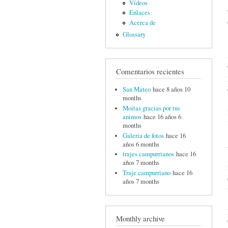
Vídeos
Enlaces
Acerca de
Glossary
Comentarios recientes
San Mateo
hace 8 años 10
months
Moitas gracias por tus
animos
hace 16 años 6
months
Galería de fotos
hace 16
años 6 months
trajes campurrianos
hace 16
años 7 months
Traje campurriano
hace 16
años 7 months
Monthly archive