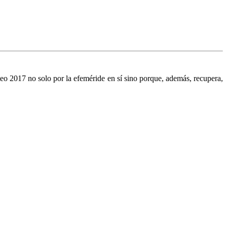
ateo 2017 no solo por la efeméride en sí sino porque, además, recupera,