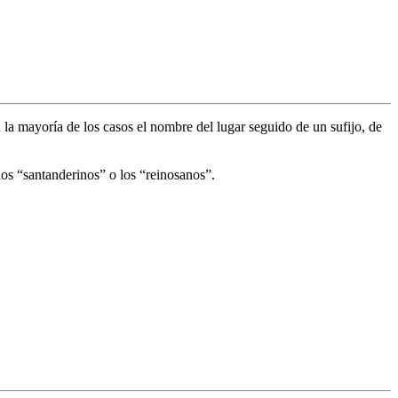
 la mayoría de los casos el nombre del lugar seguido de un sufijo, de
los “santanderinos” o los “reinosanos”.