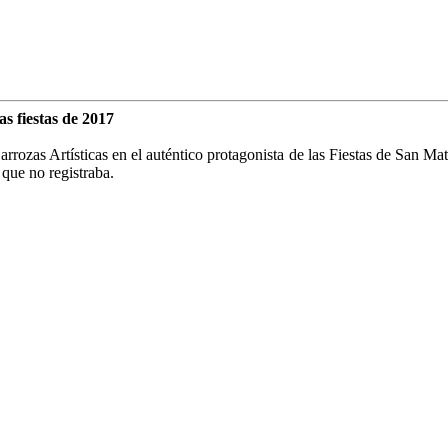
as fiestas de 2017
arrozas Artísticas en el auténtico protagonista de las Fiestas de San M
 que no registraba.