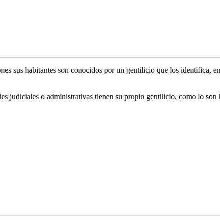
s sus habitantes son conocidos por un gentilicio que los identifica, en
s judiciales o administrativas tienen su propio gentilicio, como lo son 