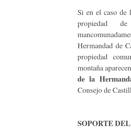
Si en el caso de 
propiedad de
mancomunadamen
Hermandad de Ca
propiedad comun
montaña aparecen 
de la Hermand
Consejo de Castil
SOPORTE DEL