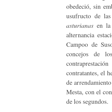
obedeció, sin em
usufructo de las
asturianas
en la
alternancia esta
Campoo de Suso
concejos de los
contraprestació
contratantes, el 
de arrendamiento
Mesta, con el con
de los segundos.