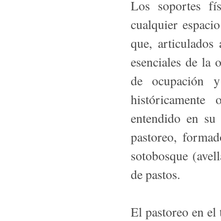
Los soportes fí
cualquier espacio
que, articulados 
esenciales de la 
de ocupación y
históricamente
entendido en su 
pastoreo, formad
sotobosque (avell
de pastos.
El pastoreo en el