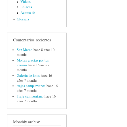
Vídeos
Enlaces
Acerca de
Glossary
Comentarios recientes
San Mateo
hace 8 años 10
months
Moitas gracias por tus
animos
hace 16 años 7
months
Galería de fotos
hace 16
años 7 months
trajes campurrianos
hace 16
años 7 months
Traje campurriano
hace 16
años 7 months
Monthly archive