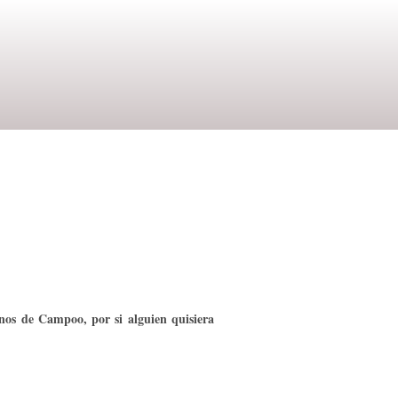
nos de Campoo, por si alguien quisiera