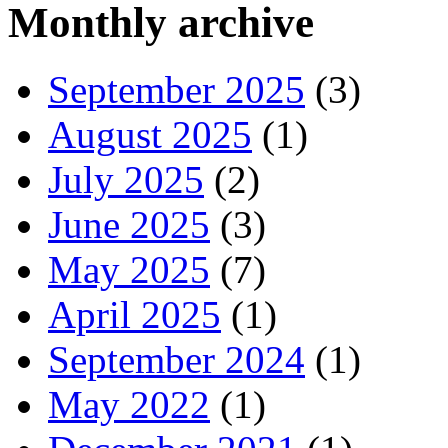
Monthly archive
September 2025
(3)
August 2025
(1)
July 2025
(2)
June 2025
(3)
May 2025
(7)
April 2025
(1)
September 2024
(1)
May 2022
(1)