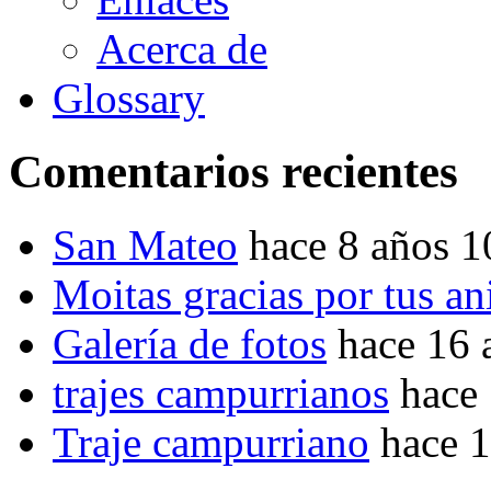
Acerca de
Glossary
Comentarios recientes
San Mateo
hace 8 años 
Moitas gracias por tus a
Galería de fotos
hace 16 
trajes campurrianos
hace
Traje campurriano
hace 