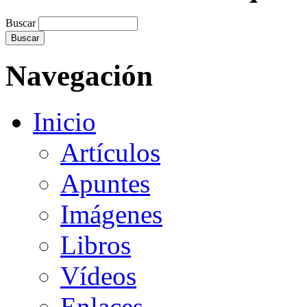
Buscar
Navegación
Inicio
Artículos
Apuntes
Imágenes
Libros
Vídeos
Enlaces