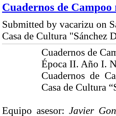
Cuadernos de Campoo 
Submitted by
vacarizu
on Sá
Casa de Cultura "Sánchez D
Cuadernos de Ca
Época II. Año I. 
Cuadernos de Ca
Casa de Cultura “
Equipo asesor:
Javier Gon