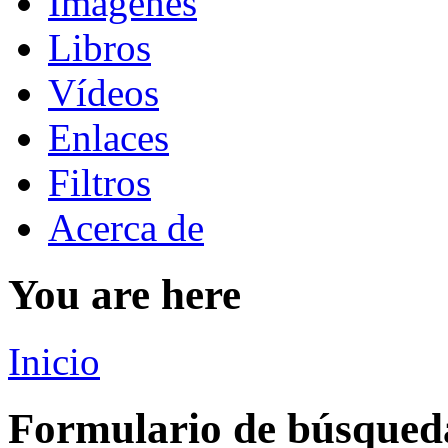
Imágenes
Libros
Vídeos
Enlaces
Filtros
Acerca de
You are here
Inicio
Formulario de búsqued