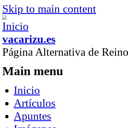
Skip to main content
vacarizu.es
Página Alternativa de Rei
Main menu
Inicio
Artículos
Apuntes