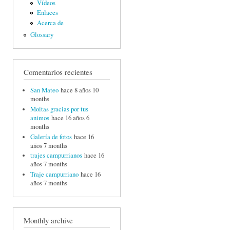
Vídeos
Enlaces
Acerca de
Glossary
Comentarios recientes
San Mateo
hace 8 años 10
months
Moitas gracias por tus
animos
hace 16 años 6
months
Galería de fotos
hace 16
años 7 months
trajes campurrianos
hace 16
años 7 months
Traje campurriano
hace 16
años 7 months
Monthly archive