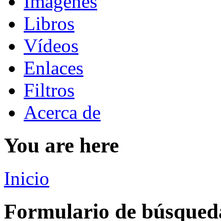
Imágenes
Libros
Vídeos
Enlaces
Filtros
Acerca de
You are here
Inicio
Formulario de búsqued