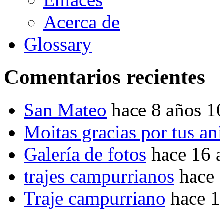
Acerca de
Glossary
Comentarios recientes
San Mateo
hace 8 años 
Moitas gracias por tus a
Galería de fotos
hace 16 
trajes campurrianos
hace
Traje campurriano
hace 