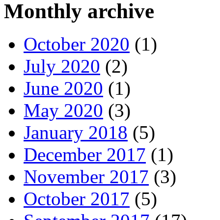
Monthly archive
October 2020
(1)
July 2020
(2)
June 2020
(1)
May 2020
(3)
January 2018
(5)
December 2017
(1)
November 2017
(3)
October 2017
(5)