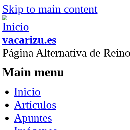
Skip to main content
vacarizu.es
Página Alternativa de Rei
Main menu
Inicio
Artículos
Apuntes