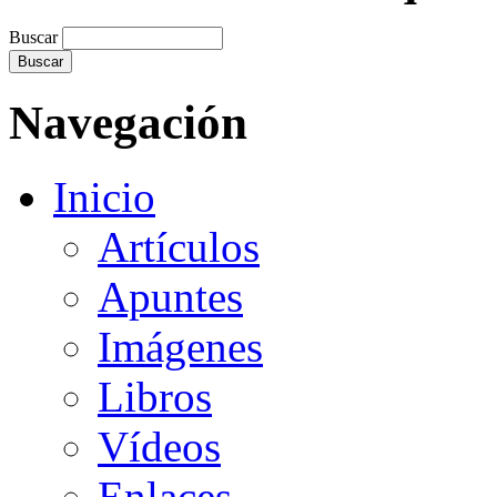
Buscar
Navegación
Inicio
Artículos
Apuntes
Imágenes
Libros
Vídeos
Enlaces