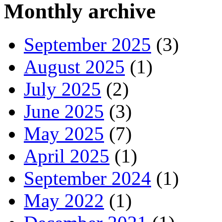
Monthly archive
September 2025
(3)
August 2025
(1)
July 2025
(2)
June 2025
(3)
May 2025
(7)
April 2025
(1)
September 2024
(1)
May 2022
(1)