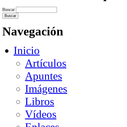
Buscar
Navegación
Inicio
Artículos
Apuntes
Imágenes
Libros
Vídeos
Enlaces