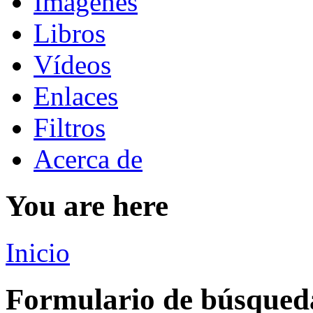
Imágenes
Libros
Vídeos
Enlaces
Filtros
Acerca de
You are here
Inicio
Formulario de búsqued