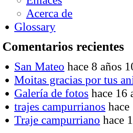
Acerca de
Glossary
Comentarios recientes
San Mateo
hace 8 años 
Moitas gracias por tus a
Galería de fotos
hace 16 
trajes campurrianos
hace
Traje campurriano
hace 