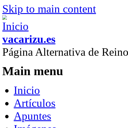
Skip to main content
vacarizu.es
Página Alternativa de Rei
Main menu
Inicio
Artículos
Apuntes