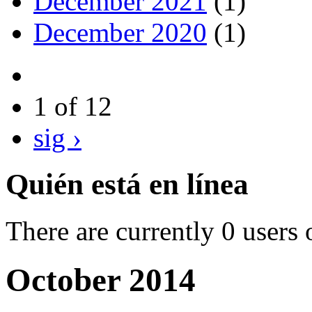
December 2021
(1)
December 2020
(1)
1 of 12
sig ›
Quién está en línea
There are currently 0 users 
October 2014