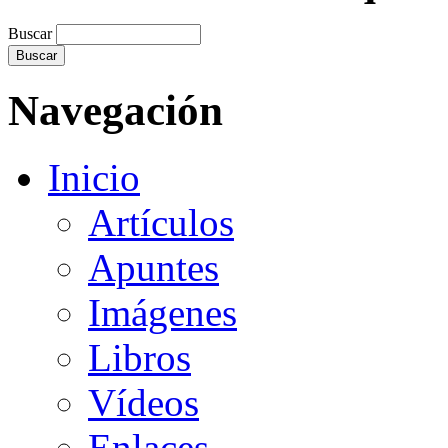
Buscar
Navegación
Inicio
Artículos
Apuntes
Imágenes
Libros
Vídeos
Enlaces