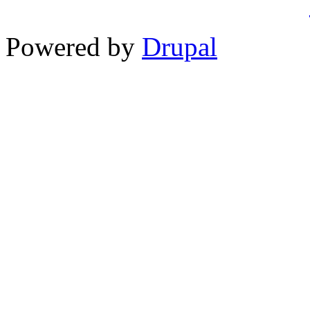
Powered by
Drupal