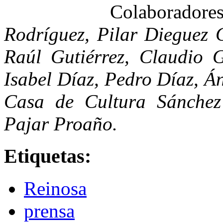
Colaborador
Rodríguez, Pilar Dieguez C
Raúl Gutiérrez, Claudio 
Isabel Díaz, Pedro Díaz, Á
Casa de Cultura Sánchez
Pajar Proaño.
Etiquetas:
Reinosa
prensa