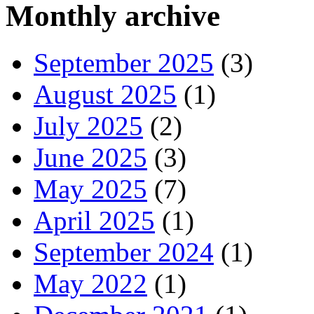
Monthly archive
September 2025
(3)
August 2025
(1)
July 2025
(2)
June 2025
(3)
May 2025
(7)
April 2025
(1)
September 2024
(1)
May 2022
(1)