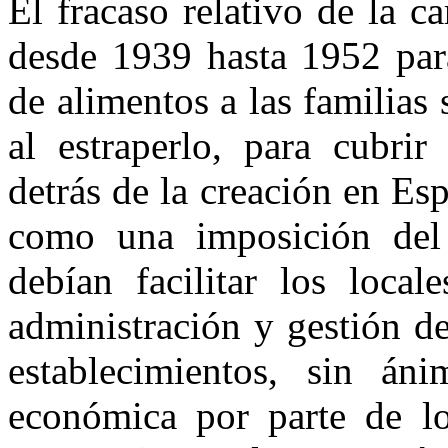
El fracaso relativo de la c
desde 1939 hasta 1952 para
de alimentos a las familias 
al estraperlo, para cubrir
detrás de la creación en E
como una imposición del
debían facilitar los local
administración y gestión d
establecimientos, sin án
económica por parte de lo