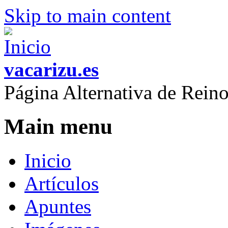
Skip to main content
vacarizu.es
Página Alternativa de Rei
Main menu
Inicio
Artículos
Apuntes