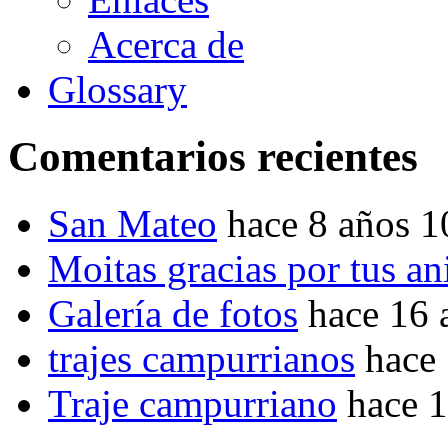
Acerca de
Glossary
Comentarios recientes
San Mateo
hace 8 años 
Moitas gracias por tus a
Galería de fotos
hace 16 
trajes campurrianos
hace
Traje campurriano
hace 