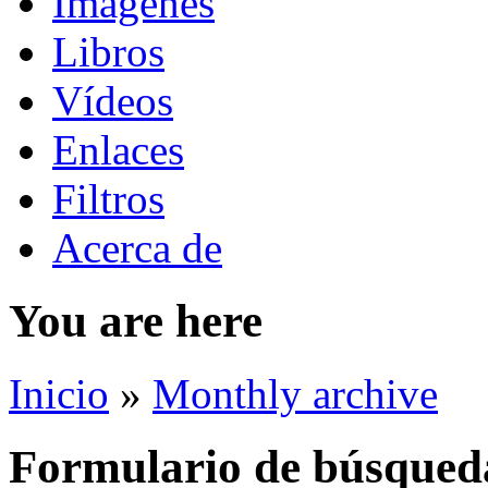
Imágenes
Libros
Vídeos
Enlaces
Filtros
Acerca de
You are here
Inicio
»
Monthly archive
Formulario de búsqued