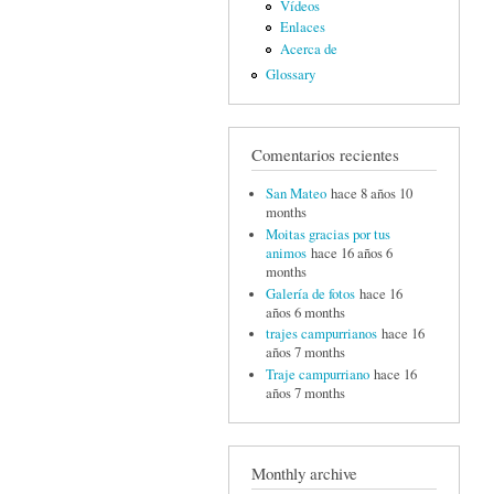
Vídeos
Enlaces
Acerca de
Glossary
Comentarios recientes
San Mateo
hace 8 años 10
months
Moitas gracias por tus
animos
hace 16 años 6
months
Galería de fotos
hace 16
años 6 months
trajes campurrianos
hace 16
años 7 months
Traje campurriano
hace 16
años 7 months
Monthly archive