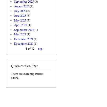
September 2025
(3)
August 2025
(1)
July 2025
(2)
June 2025
(3)
May 2025
(7)
April 2025
(1)
September 2024
(1)
May 2022
(1)
December 2021
(1)
December 2020
(1)
sig ›
1 of 12
Quién está en línea
There are currently 0 users
online.