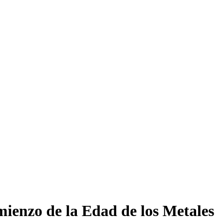
mienzo de la Edad de los Metales