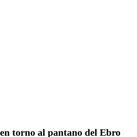
 en torno al pantano del Ebro