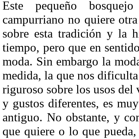
Este pequeño bosquejo 
campurriano no quiere otra
sobre esta tradición y la 
tiempo, pero que en sentido
moda. Sin embargo la moda 
medida, la que nos dificulta
riguroso sobre los usos del
y gustos diferentes, es muy 
antiguo. No obstante, y co
que quiere o lo que pueda,