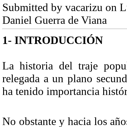
Submitted by
vacarizu
on L
Daniel Guerra de Viana
1- INTRODUCCIÓN
La historia del traje popu
relegada a un plano secund
ha tenido importancia histór
No obstante y hacia los años