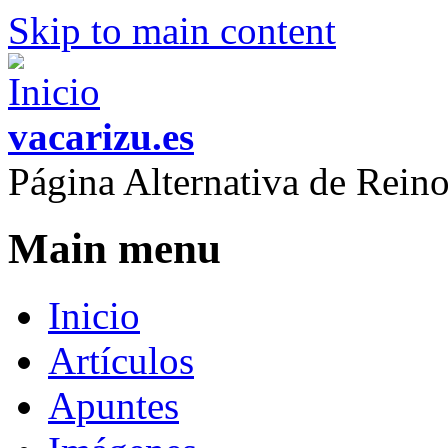
Skip to main content
vacarizu.es
Página Alternativa de Rei
Main menu
Inicio
Artículos
Apuntes