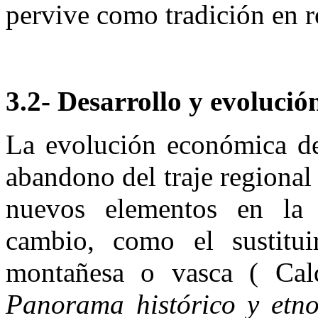
pervive como tradición en ro
3.2- Desarrollo y evolució
La evolución económica de
abandono del traje regional
nuevos elementos en la 
cambio, como el sustitui
montañesa o vasca ( Cal
Panorama histórico y etnog