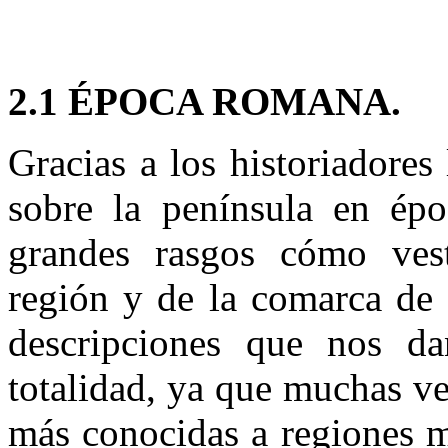
2.1 ÉPOCA ROMANA.
Gracias a los historiadores
sobre la península en ép
grandes rasgos cómo vest
región y de la comarca de 
descripciones que nos d
totalidad, ya que muchas ve
más conocidas a regiones m