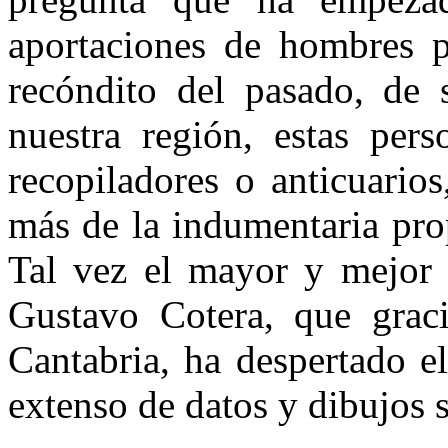
aportaciones de hombres 
recóndito del pasado, de s
nuestra región, estas pers
recopiladores o anticuario
más de la indumentaria pro
Tal vez el mayor y mejor c
Gustavo Cotera, que graci
Cantabria, ha despertado e
extenso de datos y dibujos s