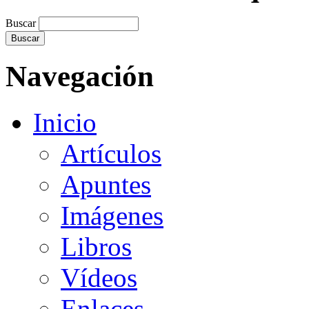
Buscar
Navegación
Inicio
Artículos
Apuntes
Imágenes
Libros
Vídeos
Enlaces