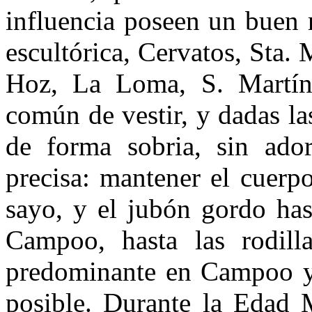
influencia poseen un buen 
escultórica, Cervatos, Sta.
Hoz, La Loma, S. Martín
común de vestir, y dadas la
de forma sobria, sin ado
precisa: mantener el cuerpo
sayo, y el jubón gordo has
Campoo, hasta las rodillas
predominante en Campoo y
posible. Durante la Edad 