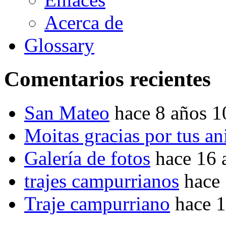
Acerca de
Glossary
Comentarios recientes
San Mateo
hace 8 años 
Moitas gracias por tus a
Galería de fotos
hace 16 
trajes campurrianos
hace
Traje campurriano
hace 