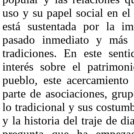
uso y su papel social en el
está sustentada por la im
pasado inmediato y más 
tradiciones. En este sent
interés sobre el patrimon
pueblo, este acercamiento
parte de asociaciones, grup
lo tradicional y sus costumb
y la historia del traje de 
pregunta que ha empezad