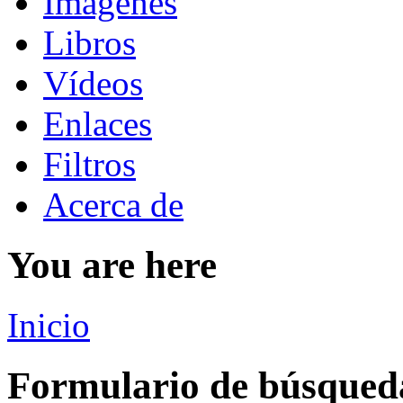
Imágenes
Libros
Vídeos
Enlaces
Filtros
Acerca de
You are here
Inicio
Formulario de búsqued