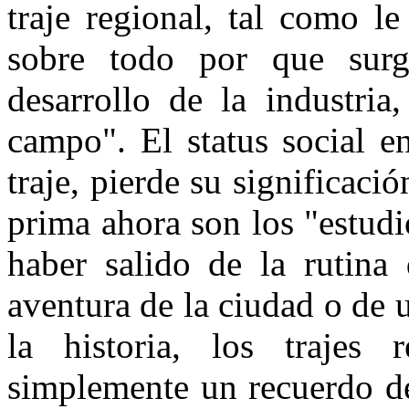
traje regional, tal como l
sobre todo por que su
desarrollo de la industri
campo". El status social e
traje, pierde su significaci
prima ahora son los "estudi
haber salido de la rutina
aventura de la ciudad o de 
la historia, los trajes 
simplemente un recuerdo de