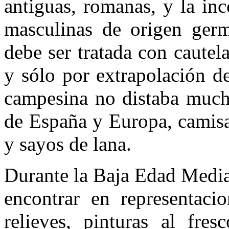
antiguas, romanas, y la in
masculinas de origen germ
debe ser tratada con cautela
y sólo por extrapolación de
campesina no distaba mucho
de España y Europa, camisas
y sayos de lana.
Durante la Baja Edad Media
encontrar en representacio
relieves, pinturas al fr