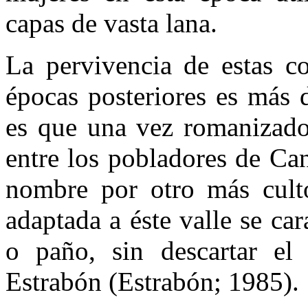
capas de vasta lana.
La pervivencia de estas c
épocas posteriores es más d
es que una vez romanizado
entre los pobladores de Can
nombre por otro más cult
adaptada a éste valle se car
o paño, sin descartar el
Estrabón (Estrabón; 1985).