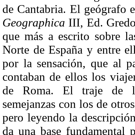
de Cantabria. El geógrafo e
Geographica
III, Ed. Gredo
que más a escrito sobre la
Norte de España y entre el
por la sensación, que al p
contaban de ellos los viaje
de Roma. El traje de l
semejanzas con los de otro
pero leyendo la descripció
da una base fundamental p