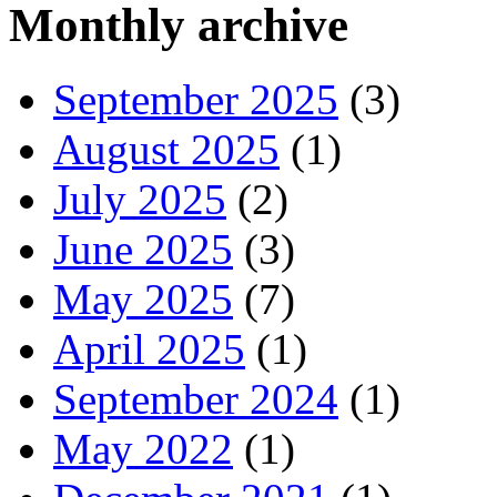
Monthly archive
September 2025
(3)
August 2025
(1)
July 2025
(2)
June 2025
(3)
May 2025
(7)
April 2025
(1)
September 2024
(1)
May 2022
(1)