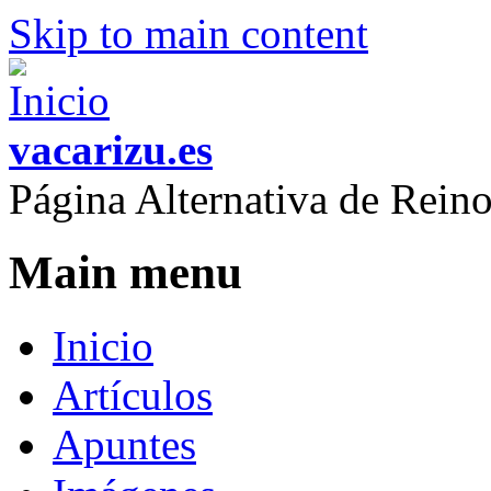
Skip to main content
vacarizu.es
Página Alternativa de Rei
Main menu
Inicio
Artículos
Apuntes