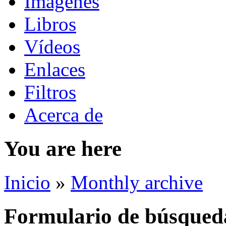
Imágenes
Libros
Vídeos
Enlaces
Filtros
Acerca de
You are here
Inicio
»
Monthly archive
Formulario de búsqued