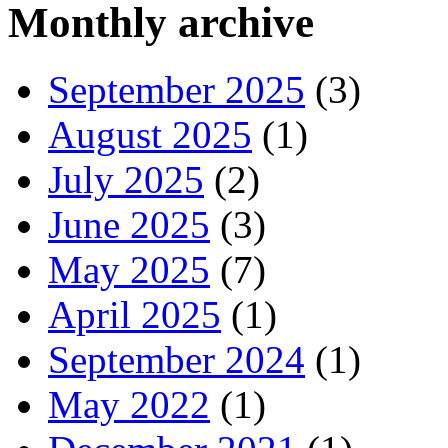
Monthly archive
September 2025
(3)
August 2025
(1)
July 2025
(2)
June 2025
(3)
May 2025
(7)
April 2025
(1)
September 2024
(1)
May 2022
(1)