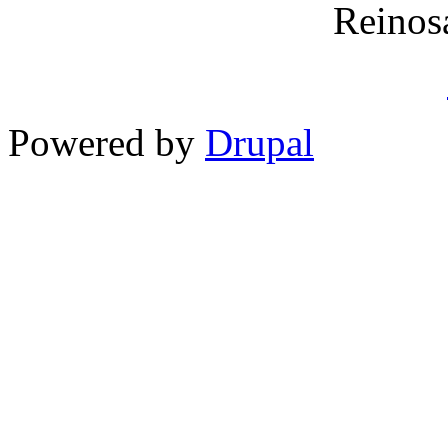
Reinos
Powered by
Drupal