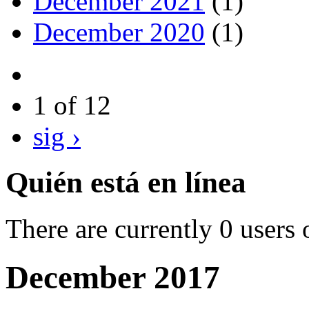
December 2021
(1)
December 2020
(1)
1 of 12
sig ›
Quién está en línea
There are currently 0 users 
December 2017