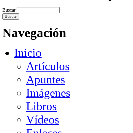
Buscar
Navegación
Inicio
Artículos
Apuntes
Imágenes
Libros
Vídeos
Enlaces