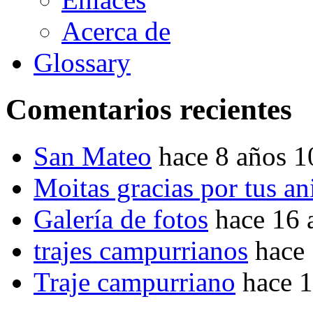
Acerca de
Glossary
Comentarios recientes
San Mateo
hace 8 años 
Moitas gracias por tus a
Galería de fotos
hace 16 
trajes campurrianos
hace
Traje campurriano
hace 