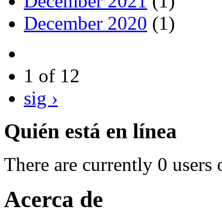
December 2021
(1)
December 2020
(1)
1 of 12
sig ›
Quién está en línea
There are currently 0 users 
Acerca de