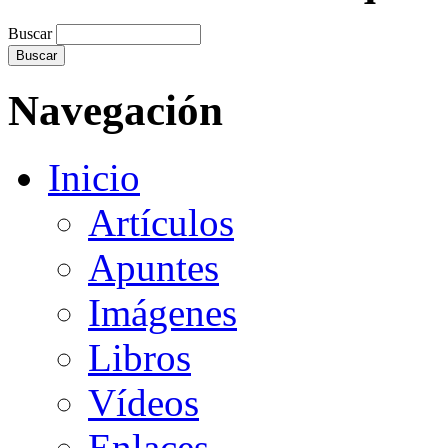
Buscar
Navegación
Inicio
Artículos
Apuntes
Imágenes
Libros
Vídeos
Enlaces