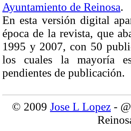
Ayuntamiento de Reinosa
.
En esta versión digital ap
época de la revista, que a
1995 y 2007, con 50 public
los cuales la mayoría es
pendientes de publicación.
© 2009
Jose L Lopez
- @
Reinos