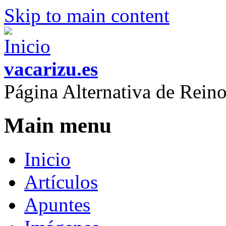
Skip to main content
vacarizu.es
Página Alternativa de Rei
Main menu
Inicio
Artículos
Apuntes