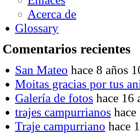
Acerca de
Glossary
Comentarios recientes
San Mateo
hace 8 años 
Moitas gracias por tus a
Galería de fotos
hace 16 
trajes campurrianos
hace
Traje campurriano
hace 