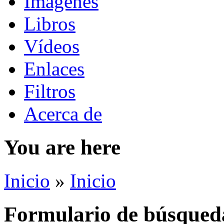
Imágenes
Libros
Vídeos
Enlaces
Filtros
Acerca de
You are here
Inicio
»
Inicio
Formulario de búsqued