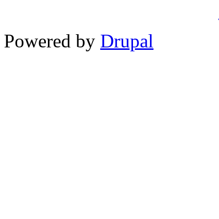
Powered by
Drupal