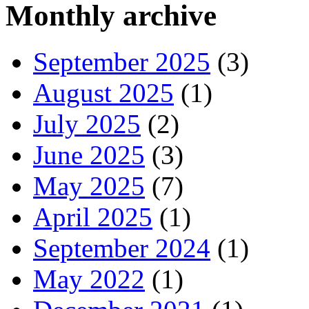
Monthly archive
September 2025
(3)
August 2025
(1)
July 2025
(2)
June 2025
(3)
May 2025
(7)
April 2025
(1)
September 2024
(1)
May 2022
(1)