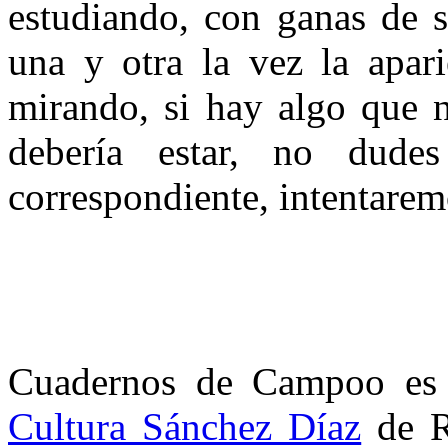
estudiando, con ganas de 
una y otra la vez la apari
mirando, si hay algo que n
debería estar, no dude
correspondiente, intentarem
Cuadernos de Campoo es 
Cultura Sánchez Dí­az
de R