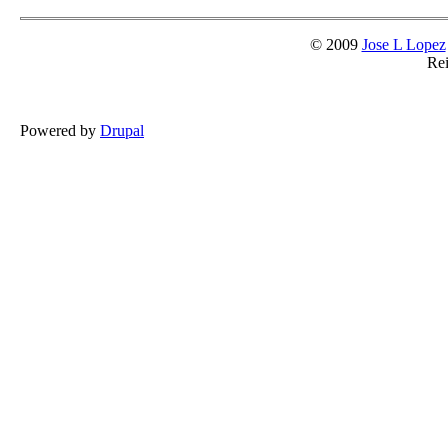
© 2009
Jose L Lopez
Rei
Powered by
Drupal