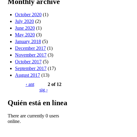
Monthly archive
October 2020
(1)
July 2020
(2)
June 2020
(1)
May 2020
(3)
January 2018
(5)
December 2017
(1)
November 2017
(3)
October 2017
(5)
September 2017
(17)
August 2017
(13)
‹ ant
2 of 12
sig ›
Quién está en línea
There are currently 0 users
online.