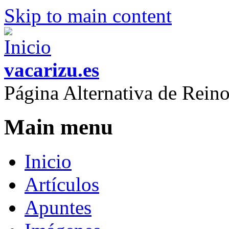
Skip to main content
vacarizu.es
Página Alternativa de Rei
Main menu
Inicio
Artículos
Apuntes