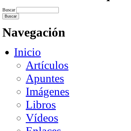
Buscar
Navegación
Inicio
Artículos
Apuntes
Imágenes
Libros
Vídeos
Enlaces