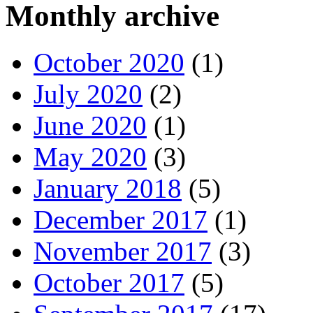
Monthly archive
October 2020
(1)
July 2020
(2)
June 2020
(1)
May 2020
(3)
January 2018
(5)
December 2017
(1)
November 2017
(3)
October 2017
(5)