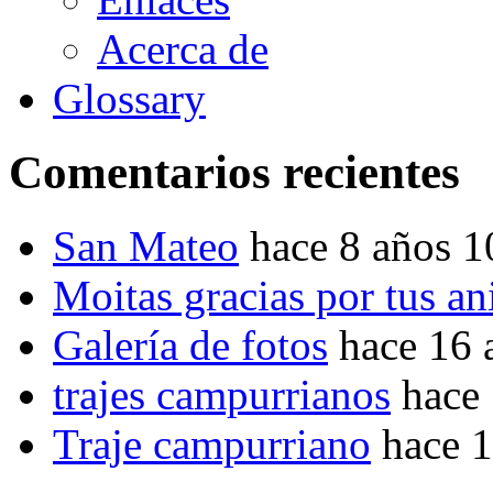
Acerca de
Glossary
Comentarios recientes
San Mateo
hace 8 años 
Moitas gracias por tus a
Galería de fotos
hace 16 
trajes campurrianos
hace
Traje campurriano
hace 