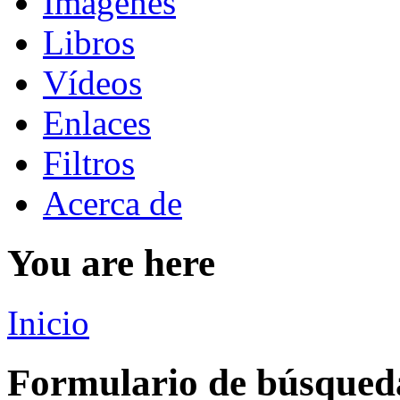
Imágenes
Libros
Vídeos
Enlaces
Filtros
Acerca de
You are here
Inicio
Formulario de búsqued