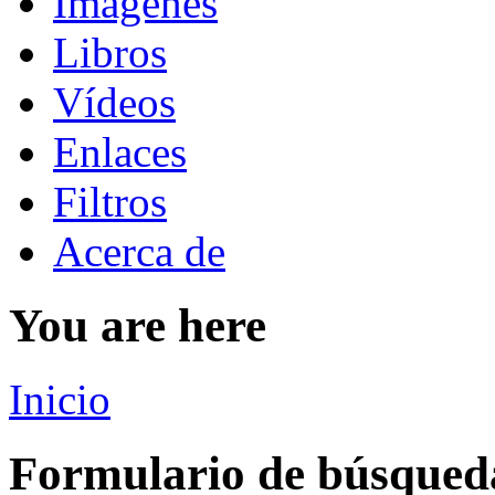
Imágenes
Libros
Vídeos
Enlaces
Filtros
Acerca de
You are here
Inicio
Formulario de búsqued