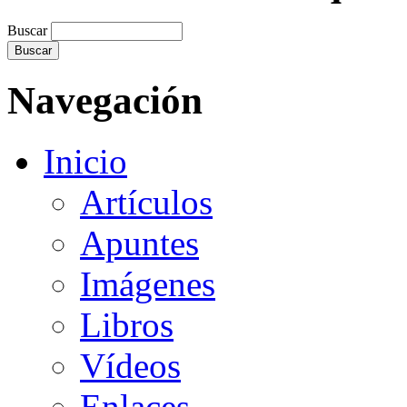
Buscar
Navegación
Inicio
Artículos
Apuntes
Imágenes
Libros
Vídeos
Enlaces