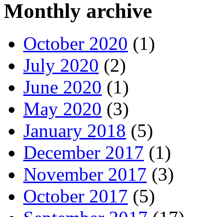
Monthly archive
October 2020
(1)
July 2020
(2)
June 2020
(1)
May 2020
(3)
January 2018
(5)
December 2017
(1)
November 2017
(3)
October 2017
(5)