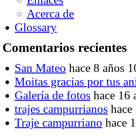
Acerca de
Glossary
Comentarios recientes
San Mateo
hace 8 años 
Moitas gracias por tus a
Galería de fotos
hace 16 
trajes campurrianos
hace
Traje campurriano
hace 