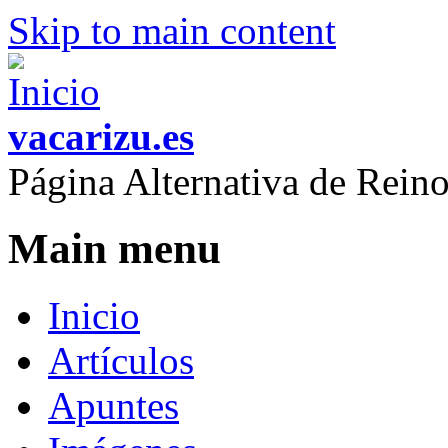
Skip to main content
vacarizu.es
Página Alternativa de Rei
Main menu
Inicio
Artículos
Apuntes