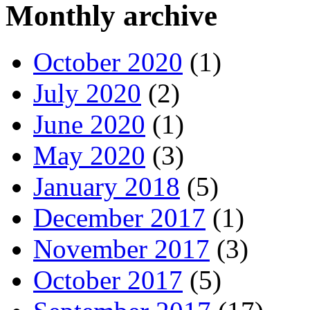
Monthly archive
October 2020
(1)
July 2020
(2)
June 2020
(1)
May 2020
(3)
January 2018
(5)
December 2017
(1)
November 2017
(3)
October 2017
(5)