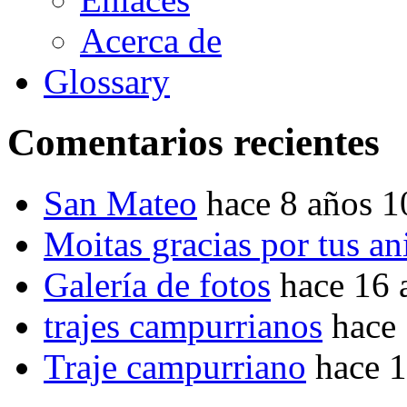
Acerca de
Glossary
Comentarios recientes
San Mateo
hace 8 años 
Moitas gracias por tus a
Galería de fotos
hace 16 
trajes campurrianos
hace
Traje campurriano
hace 