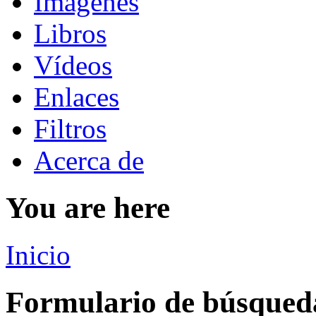
Imágenes
Libros
Vídeos
Enlaces
Filtros
Acerca de
You are here
Inicio
Formulario de búsqued