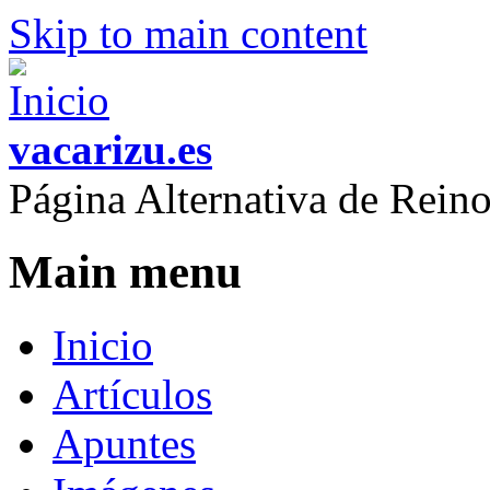
Skip to main content
vacarizu.es
Página Alternativa de Rei
Main menu
Inicio
Artículos
Apuntes