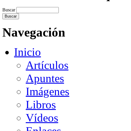
Buscar
Navegación
Inicio
Artículos
Apuntes
Imágenes
Libros
Vídeos
Enlaces