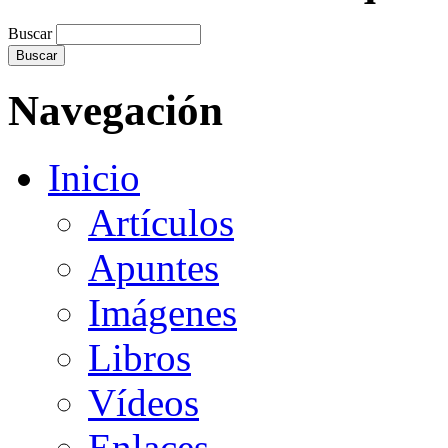
Buscar
Navegación
Inicio
Artículos
Apuntes
Imágenes
Libros
Vídeos
Enlaces