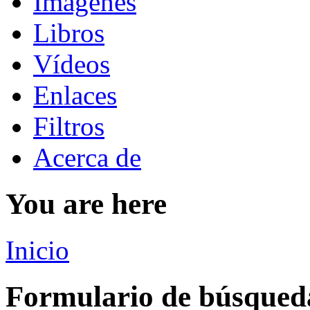
Imágenes
Libros
Vídeos
Enlaces
Filtros
Acerca de
You are here
Inicio
Formulario de búsqued