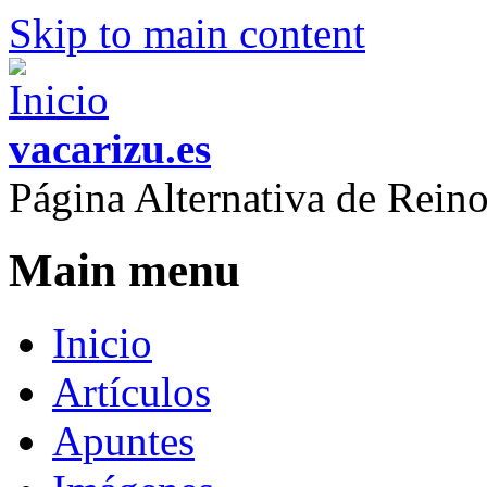
Skip to main content
vacarizu.es
Página Alternativa de Rei
Main menu
Inicio
Artículos
Apuntes