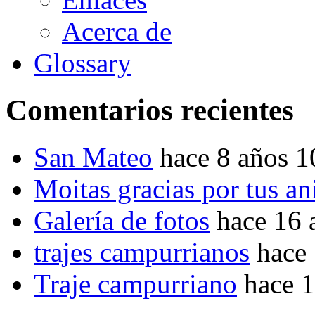
Acerca de
Glossary
Comentarios recientes
San Mateo
hace 8 años 
Moitas gracias por tus a
Galería de fotos
hace 16 
trajes campurrianos
hace
Traje campurriano
hace 