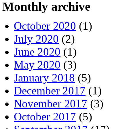
Monthly archive
October 2020
(1)
July 2020
(2)
June 2020
(1)
May 2020
(3)
January 2018
(5)
December 2017
(1)
November 2017
(3)
October 2017
(5)