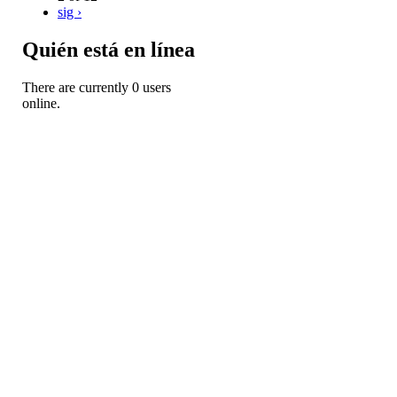
sig ›
Quién está en línea
There are currently 0 users
online.