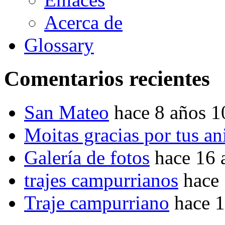
Acerca de
Glossary
Comentarios recientes
San Mateo
hace 8 años 
Moitas gracias por tus a
Galería de fotos
hace 16 
trajes campurrianos
hace
Traje campurriano
hace 