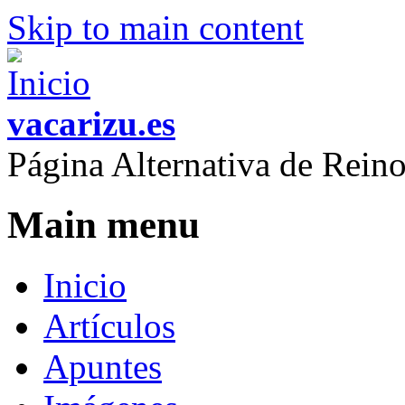
Skip to main content
vacarizu.es
Página Alternativa de Rei
Main menu
Inicio
Artículos
Apuntes