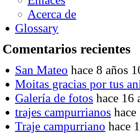
Acerca de
Glossary
Comentarios recientes
San Mateo
hace 8 años 
Moitas gracias por tus a
Galería de fotos
hace 16 
trajes campurrianos
hace
Traje campurriano
hace 