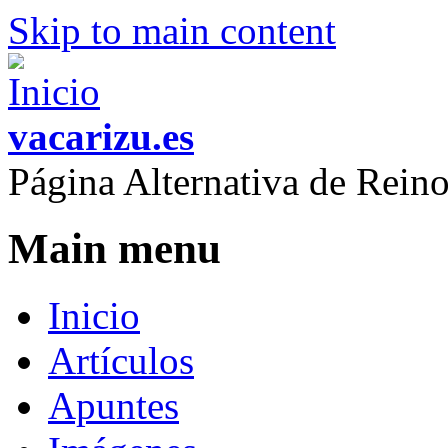
Skip to main content
vacarizu.es
Página Alternativa de Rei
Main menu
Inicio
Artículos
Apuntes