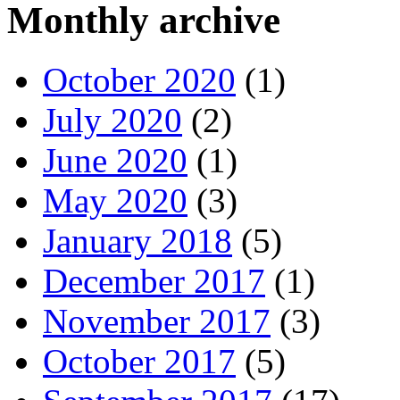
Monthly archive
October 2020
(1)
July 2020
(2)
June 2020
(1)
May 2020
(3)
January 2018
(5)
December 2017
(1)
November 2017
(3)
October 2017
(5)