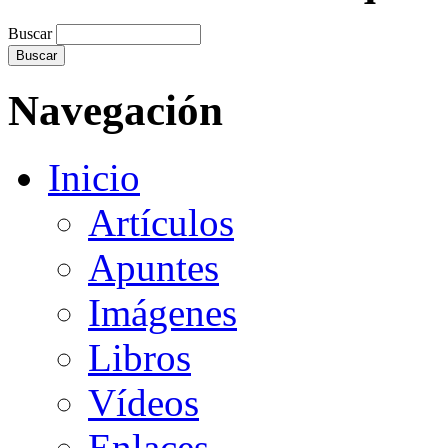
Buscar
Navegación
Inicio
Artículos
Apuntes
Imágenes
Libros
Vídeos
Enlaces