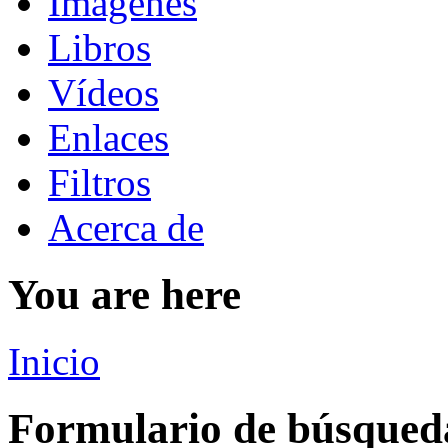
Imágenes
Libros
Vídeos
Enlaces
Filtros
Acerca de
You are here
Inicio
Formulario de búsqued