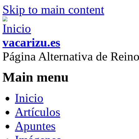
Skip to main content
vacarizu.es
Página Alternativa de Rei
Main menu
Inicio
Artículos
Apuntes