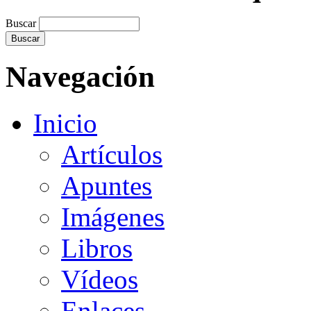
Buscar
Navegación
Inicio
Artículos
Apuntes
Imágenes
Libros
Vídeos
Enlaces