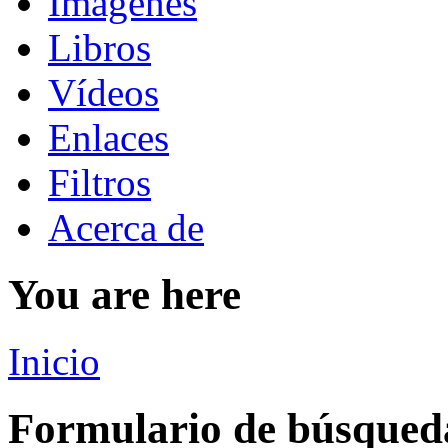
Imágenes
Libros
Vídeos
Enlaces
Filtros
Acerca de
You are here
Inicio
Formulario de búsqued