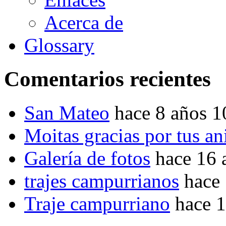
Acerca de
Glossary
Comentarios recientes
San Mateo
hace 8 años 
Moitas gracias por tus a
Galería de fotos
hace 16 
trajes campurrianos
hace
Traje campurriano
hace 