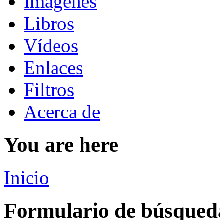
Imágenes
Libros
Vídeos
Enlaces
Filtros
Acerca de
You are here
Inicio
Formulario de búsqued