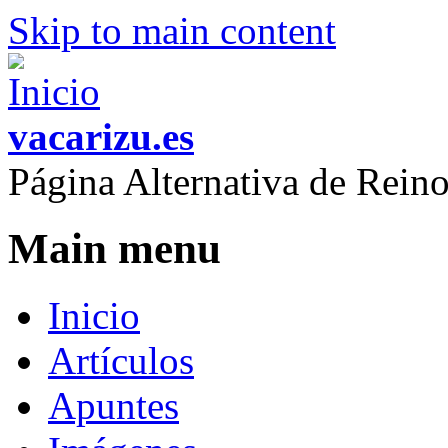
Skip to main content
vacarizu.es
Página Alternativa de Rei
Main menu
Inicio
Artículos
Apuntes