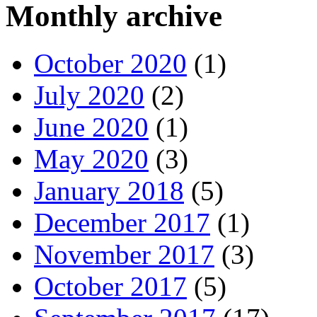
Monthly archive
October 2020
(1)
July 2020
(2)
June 2020
(1)
May 2020
(3)
January 2018
(5)
December 2017
(1)
November 2017
(3)
October 2017
(5)