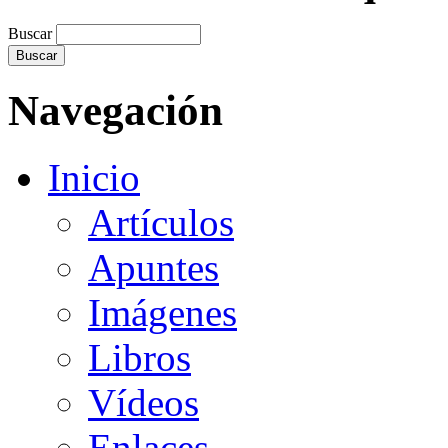
Buscar
Navegación
Inicio
Artículos
Apuntes
Imágenes
Libros
Vídeos
Enlaces