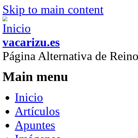
Skip to main content
vacarizu.es
Página Alternativa de Rei
Main menu
Inicio
Artículos
Apuntes