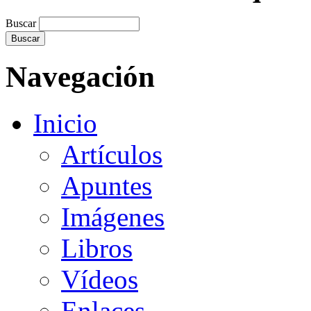
Buscar
Navegación
Inicio
Artículos
Apuntes
Imágenes
Libros
Vídeos
Enlaces