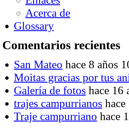
Acerca de
Glossary
Comentarios recientes
San Mateo
hace 8 años 
Moitas gracias por tus a
Galería de fotos
hace 16 
trajes campurrianos
hace
Traje campurriano
hace 