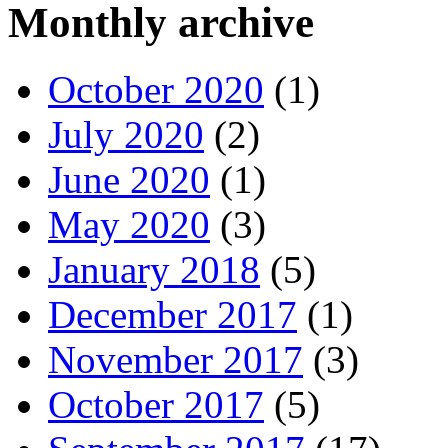
Monthly archive
October 2020
(1)
July 2020
(2)
June 2020
(1)
May 2020
(3)
January 2018
(5)
December 2017
(1)
November 2017
(3)
October 2017
(5)