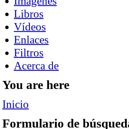
Imágenes
Libros
Vídeos
Enlaces
Filtros
Acerca de
You are here
Inicio
Formulario de búsqued