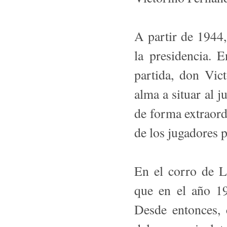
A partir de 1944
la presidencia.
partida, don Vic
alma a situar al 
de forma extraord
de los jugadores 
En el corro de L
que en el año 1
Desde entonces, 