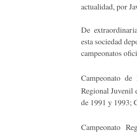
actualidad, por J
De extraordinaria
esta sociedad depo
campeonatos ofici
Campeonato de 
Regional Juvenil
de 1991 y 1993; 
Campeonato Reg