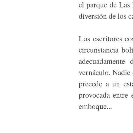
el parque de Las 
diversión de los c
Los escritores co
circunstancia bol
adecuadamente d
vernáculo. Nadie 
precede a un est
provocada entre 
emboque...