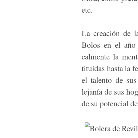
etc.
La creación de l
Bolos en el año 
calmente la ment
tituidas hasta la 
el talento de sus
lejanía de sus hog
de su potencial de