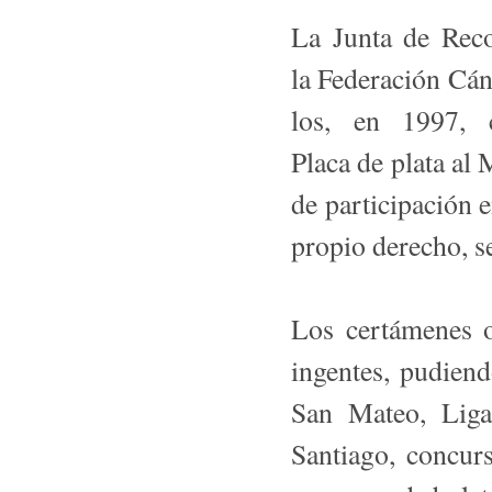
La Junta de Rec
la Federación Cán
los, en 1997, 
Placa de plata al 
de participación e
propio derecho, se
Los certámenes o
ingentes, pudien
San Mateo, Liga
Santiago, concurs