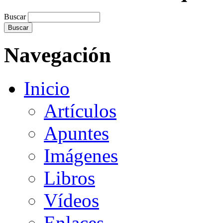
Buscar
Navegación
Inicio
Artículos
Apuntes
Imágenes
Libros
Vídeos
Enlaces