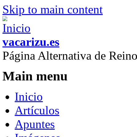
Skip to main content
vacarizu.es
Página Alternativa de Rei
Main menu
Inicio
Artículos
Apuntes