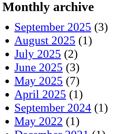
Monthly archive
September 2025
(3)
August 2025
(1)
July 2025
(2)
June 2025
(3)
May 2025
(7)
April 2025
(1)
September 2024
(1)
May 2022
(1)