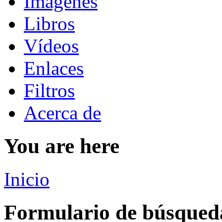
Imágenes
Libros
Vídeos
Enlaces
Filtros
Acerca de
You are here
Inicio
Formulario de búsqued