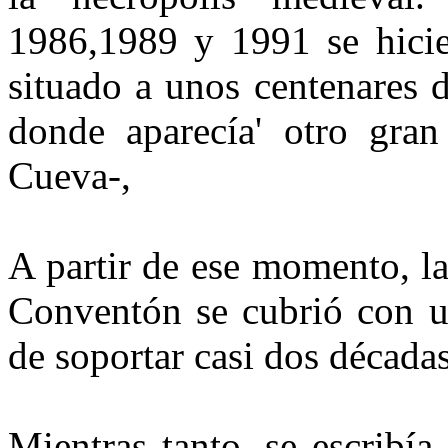
1986,1989 y 1991 se hicie
situado a unos centenares 
donde aparecía' otro gran
Cueva-,
A partir de ese momento, la
Conventón se cubrió con u
de soportar casi dos décadas
Mientras tanto, se escribí