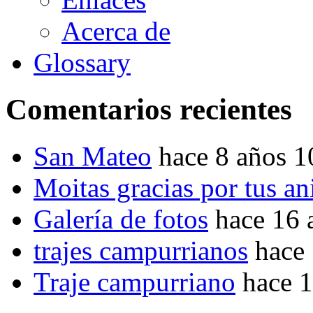
Acerca de
Glossary
Comentarios recientes
San Mateo
hace 8 años 
Moitas gracias por tus a
Galería de fotos
hace 16 
trajes campurrianos
hace
Traje campurriano
hace 