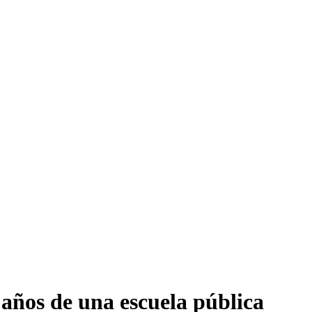
años de una escuela pública