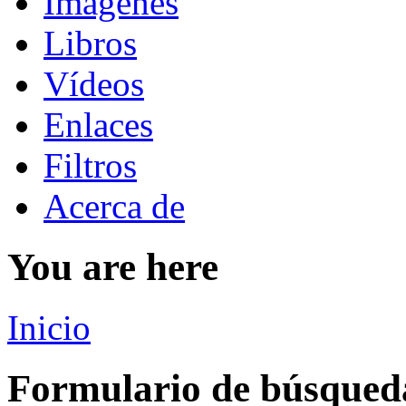
Imágenes
Libros
Vídeos
Enlaces
Filtros
Acerca de
You are here
Inicio
Formulario de búsqued