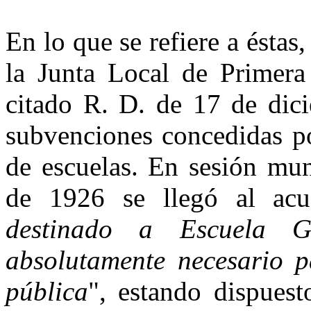
En lo que se refiere a ésta
la Junta Local de Primera 
citado R. D. de 17 de dic
subvenciones concedidas po
de escuelas. En sesión mun
de 1926 se llegó al acu
destinado a Escuela 
absolutamente necesario p
pública
", estando dispuest