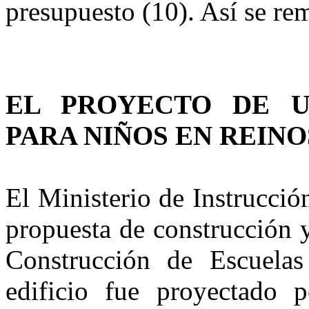
presupuesto (10). Así se rem
EL PROYECTO DE 
PARA NIÑOS EN REIN
El Ministerio de Instrucció
propuesta de construcción 
Construcción de Escuelas
edificio fue proyectado 