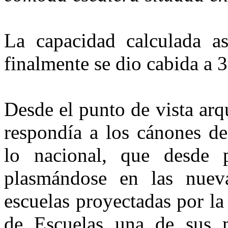
La capacidad calculada a
finalmente se dio cabida a 
Desde el punto de vista arq
respondía a los cánones de
lo nacional, que desde 
plasmándose en las nueva
escuelas proyectadas por l
de Escuelas una de sus m