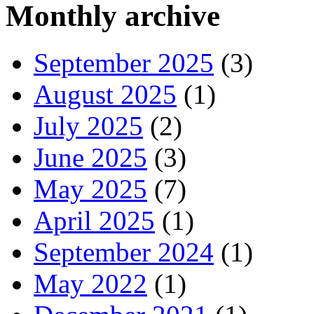
Monthly archive
September 2025
(3)
August 2025
(1)
July 2025
(2)
June 2025
(3)
May 2025
(7)
April 2025
(1)
September 2024
(1)
May 2022
(1)