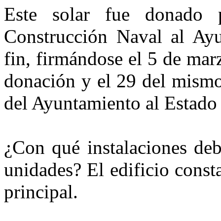
Este solar fue donado 
Construcción Naval al Ayu
fin, firmándose el 5 de mar
donación y el 29 del mismo
del Ayuntamiento al Estado 
¿Con qué instalaciones deb
unidades? El edificio consta
principal.