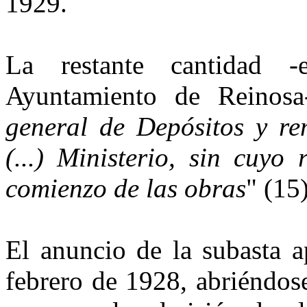
1929.
La restante cantidad 
Ayuntamiento de Reinosa
general de Depósitos y re
(...) Ministerio, sin cuyo
comienzo de las obras
" (15)
El anuncio de la subasta a
febrero de 1928, abriéndos