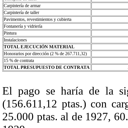
Carpintería de armar
Carpintería de taller
Pavimentos, revestimientos y cubierta
Fontanería y vidriería
Pintura
Instalaciones
TOTAL EJECUCIÓN MATERIAL
Honorarios por dirección (2 % de 267.711,32)
15 % de contrata
TOTAL PRESUPUESTO DE CONTRATA
El pago se haría de la s
(156.611,12 ptas.) con car
25.000 ptas. al de 1927, 60