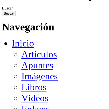
Buscar
Navegación
Inicio
Artículos
Apuntes
Imágenes
Libros
Vídeos
Enlaces