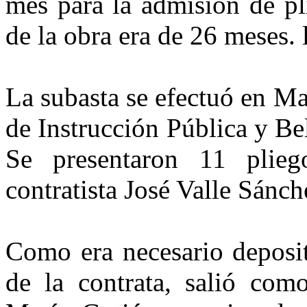
mes para la admisión de pl
de la obra era de 26 meses. 
La subasta se efectuó en Mad
de Instrucción Pública y Be
Se presentaron 11 plieg
contratista José Valle Sánch
Como era necesario deposit
de la contrata, salió como