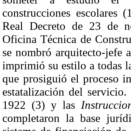
construcciones escolares (
Real Decreto de 23 de n
Oficina Técnica de Constru
se nombró arquitecto-jefe 
imprimió su estilo a todas l
que prosiguió el proceso i
estatalización del servici
1922 (3) y las
Instrucci
completaron la base juríd