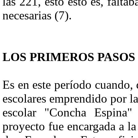
las 221, esto esto es, falta
necesarias (7).
LOS PRIMEROS PASOS
Es en este período cuando, 
escolares emprendido por la
escolar "Concha Espina"
proyecto fue encargada a l