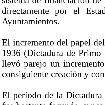
sistema de financiación de 
directamente por el Esta
Ayuntamientos.
El incremento del papel de
1936 (Dictadura de Primo 
llevó parejo un incremento
consiguiente creación y con
El período de la Dictadura