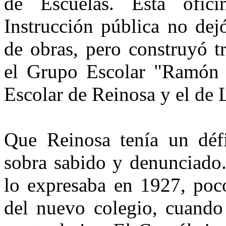
de Escuelas. Esta ofici
Instrucción pública no dej
de obras, pero construyó t
el Grupo Escolar "Ramón 
Escolar de Reinosa y el de 
Que Reinosa tenía un défi
sobra sabido y denunciado
lo expresaba en 1927, poco
del nuevo colegio, cuando 