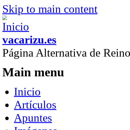
Skip to main content
vacarizu.es
Página Alternativa de Rei
Main menu
Inicio
Artículos
Apuntes