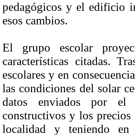
pedagógicos y el edificio i
esos cambios.
El grupo escolar proyec
características citadas. T
escolares y en consecuencia
las condiciones del solar c
datos enviados por el a
constructivos y los precios 
localidad y teniendo en 