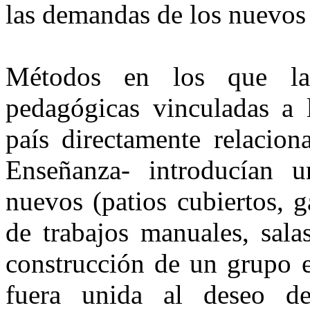
las demandas de los nuevos
Métodos en los que la 
pedagógicas vinculadas a 
país directamente relacion
Enseñanza- introducían u
nuevos (patios cubiertos, ga
de trabajos manuales, sala
construcción de un grupo e
fuera unida al deseo 