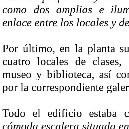
como dos amplias e ilum
enlace entre los locales y
Por último, en la planta s
cuatro locales de clases,
museo y biblioteca, así co
por la correspondiente galer
Todo el edificio estaba
cómoda escalera situada en 