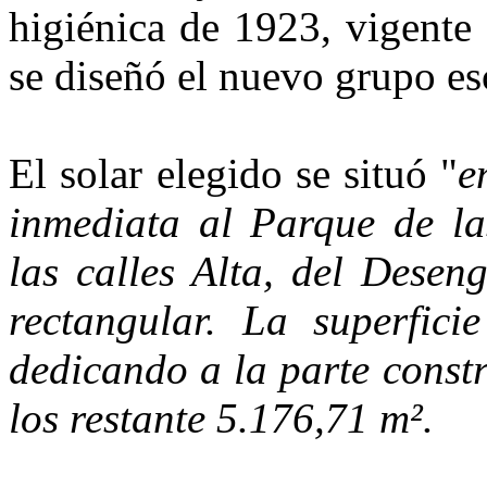
higiénica de 1923, vigente 
se diseñó el nuevo grupo es
El solar elegido se situó "
e
inmediata al Parque de la
las calles Alta, del Desen
rectangular. La superfici
dedicando a la parte const
los restante 5.176,71 m².