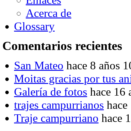
Acerca de
Glossary
Comentarios recientes
San Mateo
hace 8 años 
Moitas gracias por tus a
Galería de fotos
hace 16 
trajes campurrianos
hace
Traje campurriano
hace 