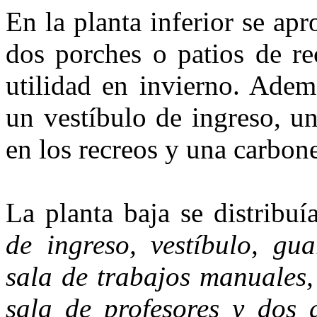
En la planta inferior se ap
dos porches o patios de re
utilidad en invierno. Adem
un vestíbulo de ingreso, un
en los recreos y una carbone
La planta baja se distribuí
de ingreso, vestíbulo, gu
sala de trabajos manuales,
sala de profesores y dos d