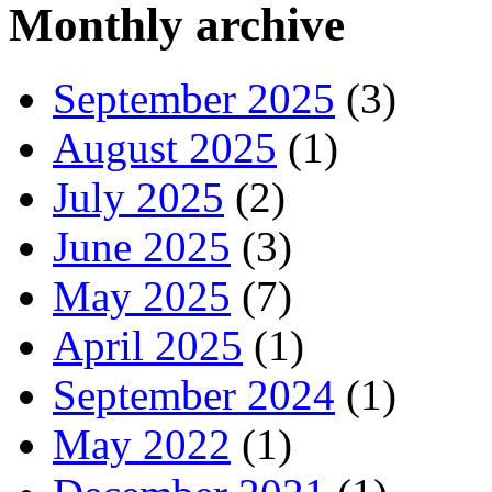
Monthly archive
September 2025
(3)
August 2025
(1)
July 2025
(2)
June 2025
(3)
May 2025
(7)
April 2025
(1)
September 2024
(1)
May 2022
(1)