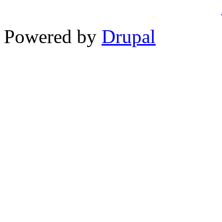
Powered by
Drupal