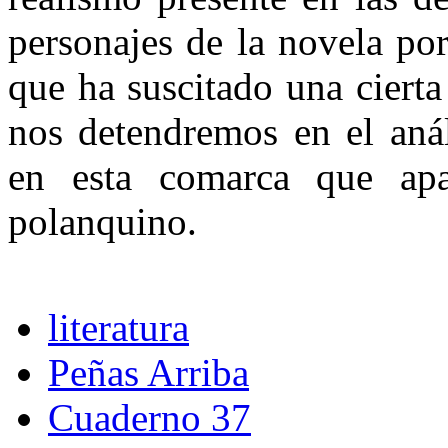
personajes de la novela po
que ha suscitado una cierta
nos detendremos en el análi
en esta comarca que ap
polanquino.
literatura
Peñas Arriba
Cuaderno 37