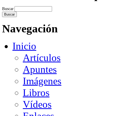
Buscar
Navegación
Inicio
Artículos
Apuntes
Imágenes
Libros
Vídeos
Enlaces