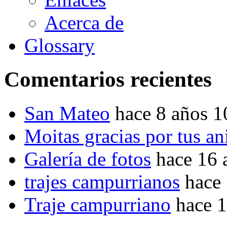
Acerca de
Glossary
Comentarios recientes
San Mateo
hace 8 años 
Moitas gracias por tus a
Galería de fotos
hace 16 
trajes campurrianos
hace
Traje campurriano
hace 