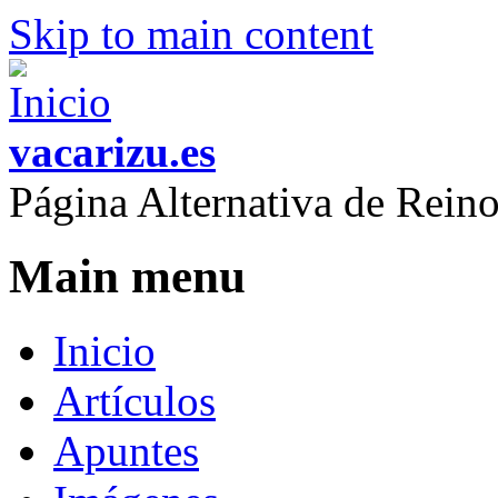
Skip to main content
vacarizu.es
Página Alternativa de Rei
Main menu
Inicio
Artículos
Apuntes