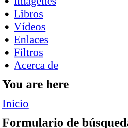
Imágenes
Libros
Vídeos
Enlaces
Filtros
Acerca de
You are here
Inicio
Formulario de búsqued