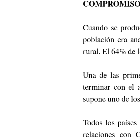
COMPROMISO
Cuando se produ
población era an
rural. El 64% de 
Una de las prim
terminar con el 
supone uno de los
Todos los países
relaciones con 