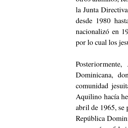
la Junta Directi
desde 1980 hast
nacionalizó en 19
por lo cual los je
Posteriormente,
Dominicana, don
comunidad jesuit
Aquilino hacía he
abril de 1965, se
República Dominic